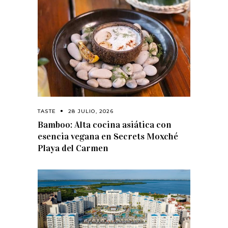
TASTE
28 JULIO, 2026
Bamboo: Alta cocina asiática con
esencia vegana en Secrets Moxché
Playa del Carmen