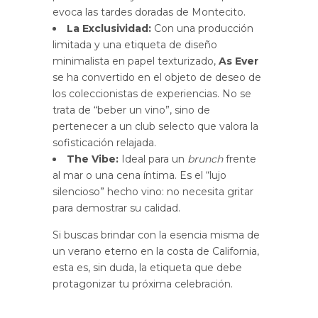
evoca las tardes doradas de Montecito.
La Exclusividad:
Con una producción
limitada y una etiqueta de diseño
minimalista en papel texturizado,
As Ever
se ha convertido en el objeto de deseo de
los coleccionistas de experiencias. No se
trata de “beber un vino”, sino de
pertenecer a un club selecto que valora la
sofisticación relajada.
The Vibe:
Ideal para un
brunch
frente
al mar o una cena íntima. Es el “lujo
silencioso” hecho vino: no necesita gritar
para demostrar su calidad.
Si buscas brindar con la esencia misma de
un verano eterno en la costa de California,
esta es, sin duda, la etiqueta que debe
protagonizar tu próxima celebración.