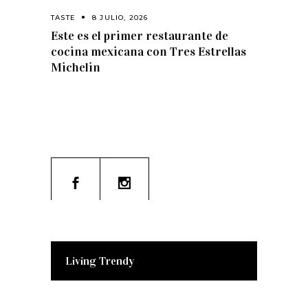
TASTE
8 JULIO, 2026
Este es el primer restaurante de
cocina mexicana con Tres Estrellas
Michelin
Living Trendy