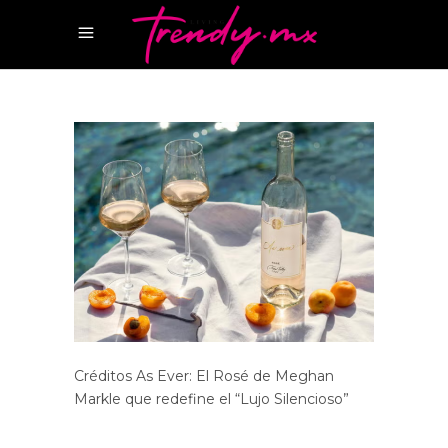
Créditos As Ever: El Rosé de Meghan
Markle que redefine el “Lujo Silencioso”