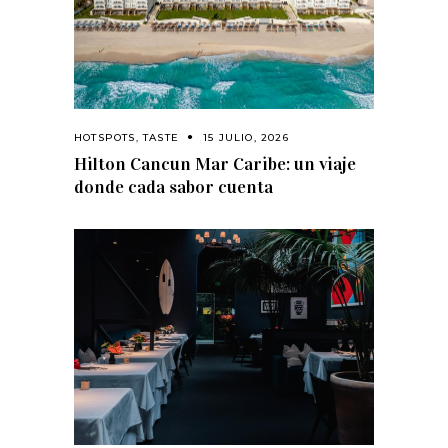
HOTSPOTS
,
TASTE
15 JULIO, 2026
Hilton Cancun Mar Caribe: un viaje
donde cada sabor cuenta