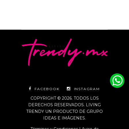
FACEBOOK
INSTAGRAM
COPYRIGHT © 2026. TODOS LOS
DERECHOS RESERVADOS. LIVING
TRENDY UN PRODUCTO DE GRUPO
IDEAS E IMÁGENES.
Términos y Condiciones
|
Aviso de