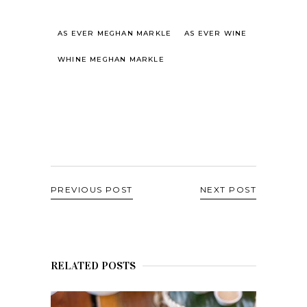
AS EVER MEGHAN MARKLE
AS EVER WINE
WHINE MEGHAN MARKLE
PREVIOUS POST
NEXT POST
RELATED POSTS