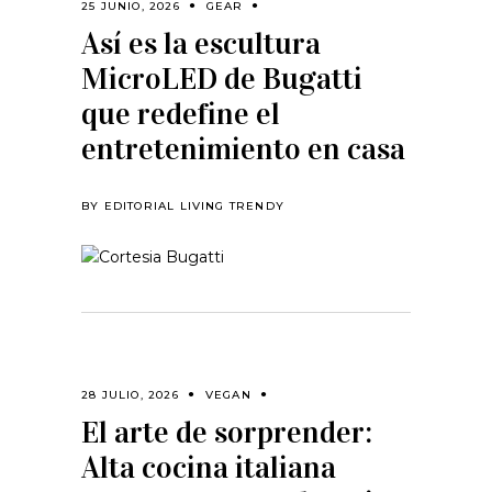
25 JUNIO, 2026
GEAR
Así es la escultura
MicroLED de Bugatti
que redefine el
entretenimiento en casa
BY
EDITORIAL LIVING TRENDY
28 JULIO, 2026
VEGAN
El arte de sorprender:
Alta cocina italiana