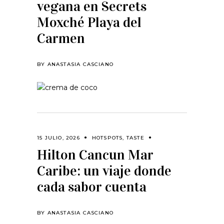
vegana en Secrets
Moxché Playa del
Carmen
BY
ANASTASIA CASCIANO
15 JULIO, 2026
HOTSPOTS
,
TASTE
Hilton Cancun Mar
Caribe: un viaje donde
cada sabor cuenta
BY
ANASTASIA CASCIANO