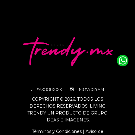
FACEBOOK
INSTAGRAM
COPYRIGHT © 2026. TODOS LOS
DERECHOS RESERVADOS. LIVING
TRENDY UN PRODUCTO DE GRUPO
IDEAS E IMÁGENES.
Términos y Condiciones
|
Aviso de