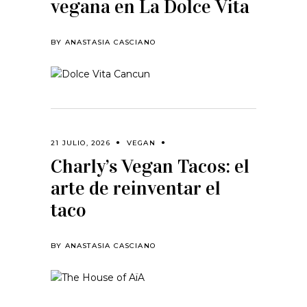
vegana en La Dolce Vita
BY
ANASTASIA CASCIANO
21 JULIO, 2026
VEGAN
Charly’s Vegan Tacos: el
arte de reinventar el
taco
BY
ANASTASIA CASCIANO