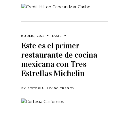
8 JULIO, 2026
TASTE
Este es el primer
restaurante de cocina
mexicana con Tres
Estrellas Michelin
BY
EDITORIAL LIVING TRENDY