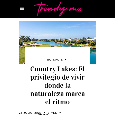
HOTSPOTS
Country Lakes: El
privilegio de vivir
donde la
naturaleza marca
el ritmo
23 JULIO, 2026
STYLE