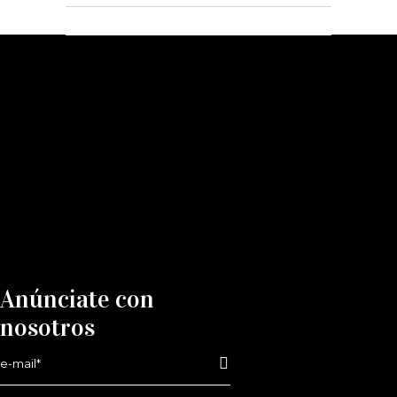
Anúnciate con
nosotros