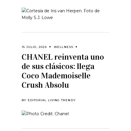
15 JULIO, 2026
WELLNESS
CHANEL reinventa uno
de sus clásicos: llega
Coco Mademoiselle
Crush Absolu
BY
EDITORIAL LIVING TRENDY