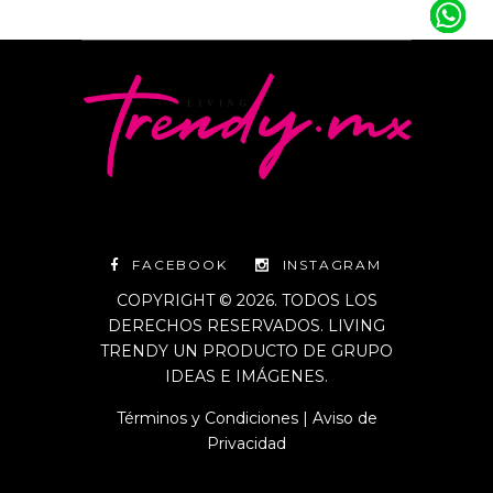
FACEBOOK
INSTAGRAM
COPYRIGHT © 2026. TODOS LOS
DERECHOS RESERVADOS. LIVING
TRENDY UN PRODUCTO DE GRUPO
IDEAS E IMÁGENES.
Términos y Condiciones
|
Aviso de
Privacidad