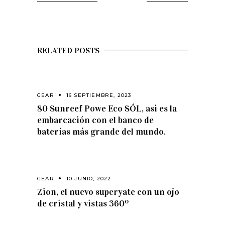
RELATED POSTS
GEAR
16 SEPTIEMBRE, 2023
80 Sunreef Powe Eco SÓL, asi es la
embarcación con el banco de
baterías más grande del mundo.
GEAR
10 JUNIO, 2022
Zion, el nuevo superyate con un ojo
de cristal y vistas 360º