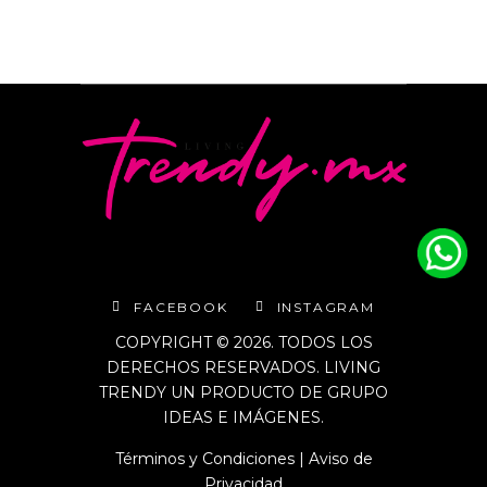
FACEBOOK
INSTAGRAM
COPYRIGHT © 2026. TODOS LOS
DERECHOS RESERVADOS. LIVING
TRENDY UN PRODUCTO DE GRUPO
IDEAS E IMÁGENES.
Términos y Condiciones
|
Aviso de
Privacidad