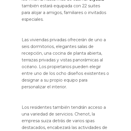
también estará equipada con 22 suites
para alojar a amigos, familiares o invitados
especiales.
Las viviendas privadas ofrecerán de uno a
seis dormitorios, elegantes salas de
recepción, una cocina de planta abierta,
terrazas privadas y vistas panorámicas al
océano. Los propietarios pueden elegir
entre uno de los ocho diseños existentes o
designar a su propio equipo para
personalizar el interior.
Los residentes también tendrán acceso a
una variedad de servicios. Chenot, la
empresa suiza detrás de varios spas
destacados, encabezará las actividades de