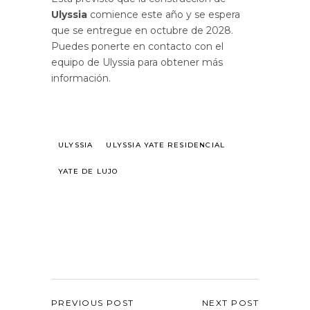
Ulyssia
comience este año y se espera
que se entregue en octubre de 2028.
Puedes ponerte en contacto con el
equipo de Ulyssia para obtener más
información.
ULYSSIA
ULYSSIA YATE RESIDENCIAL
YATE DE LUJO
PREVIOUS POST
NEXT POST