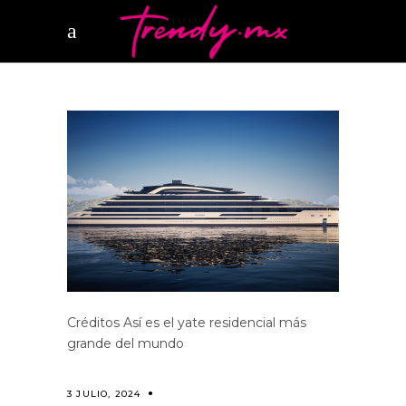
Créditos Así es el yate residencial más
grande del mundo
3 JULIO, 2024