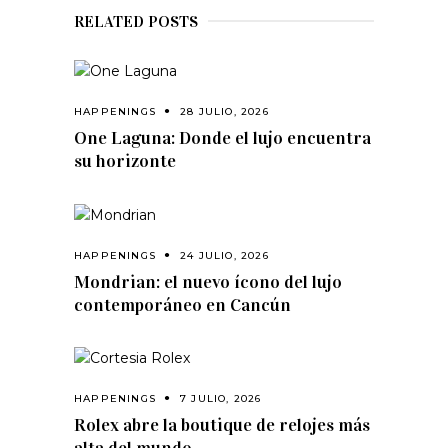
RELATED POSTS
HAPPENINGS
28 JULIO, 2026
One Laguna: Donde el lujo encuentra
su horizonte
HAPPENINGS
24 JULIO, 2026
Mondrian: el nuevo ícono del lujo
contemporáneo en Cancún
HAPPENINGS
7 JULIO, 2026
Rolex abre la boutique de relojes más