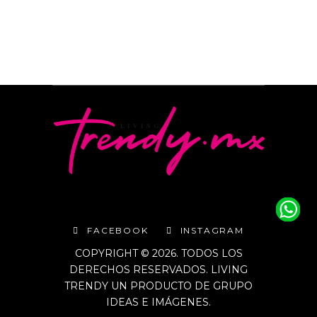
FACEBOOK
INSTAGRAM
COPYRIGHT © 2026. TODOS LOS
DERECHOS RESERVADOS. LIVING
TRENDY UN PRODUCTO DE GRUPO
IDEAS E IMÁGENES.