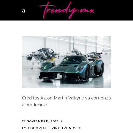
Créditos Aston Martin Valkyrie ya comenzó
a producirse
19 NOVIEMBRE, 2021
BY
EDITORIAL LIVING TRENDY