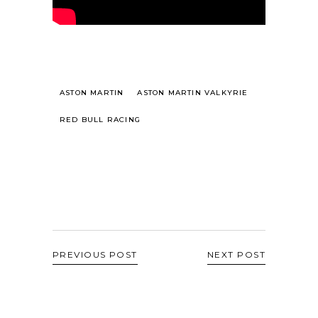
ASTON MARTIN
ASTON MARTIN VALKYRIE
RED BULL RACING
PREVIOUS POST
NEXT POST