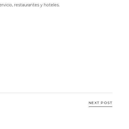
ervicio, restaurantes y hoteles.
NEXT POST