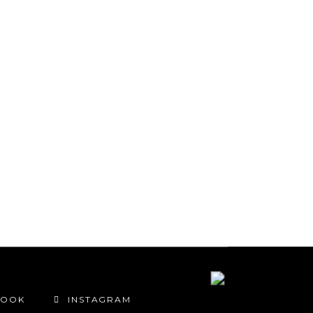
BOOK
INSTAGRAM