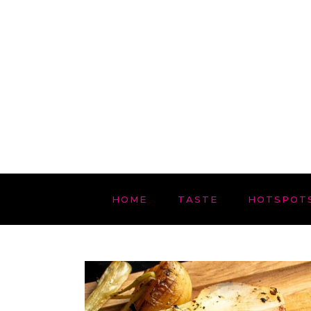
HOME
TASTE
HOTSPOT