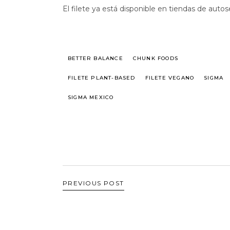
El filete ya está disponible en tiendas de autos
BETTER BALANCE
CHUNK FOODS
FILETE PLANT-BASED
FILETE VEGANO
SIGMA
SIGMA MEXICO
PREVIOUS POST