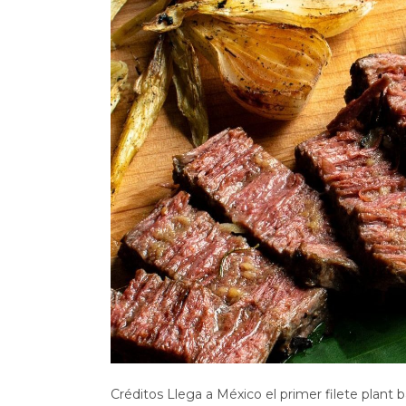
Créditos Llega a México el primer filete plant 