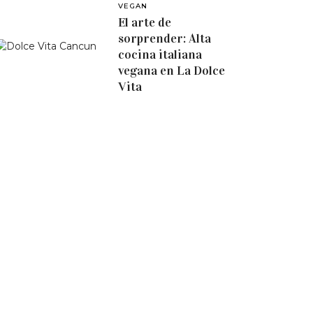
VEGAN
El arte de
sorprender: Alta
cocina italiana
vegana en La Dolce
Vita