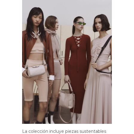
La colección incluye piezas sustentables