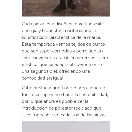
Cada pieza está diseñada para transmitir
energía y bienestar, manteniendo la
sofisticación característica de la marca.
Esta temporada vemos tejidos de punto
que son super cómodos y permitien un
libre movimiento.También veremos cuero
elástico, que se adapta al cuerpo como
una segunda piel, ofreciendo una
comodidad sin igual.
Cabe destacar que Longchamp tiene un
fuerte compromiso hacia la sostenibilidad,
por lo que ahora es posible ver la
introducción de poliéster reciclado que
luce impecable en cada una de las piezas.