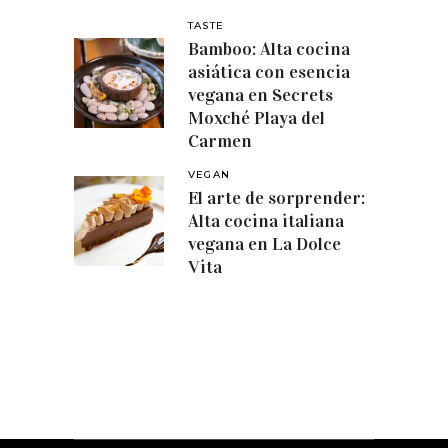
TASTE
Bamboo: Alta cocina
asiática con esencia
vegana en Secrets
Moxché Playa del
Carmen
VEGAN
El arte de sorprender:
Alta cocina italiana
vegana en La Dolce
Vita