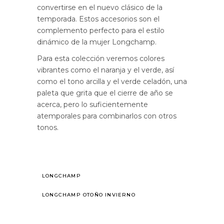
convertirse en el nuevo clásico de la
temporada. Estos accesorios son el
complemento perfecto para el estilo
dinámico de la mujer Longchamp.
Para esta colección veremos colores
vibrantes como el naranja y el verde, así
como el tono arcilla y el verde celadón, una
paleta que grita que el cierre de año se
acerca, pero lo suficientemente
atemporales para combinarlos con otros
tonos.
LONGCHAMP
LONGCHAMP OTOÑO INVIERNO