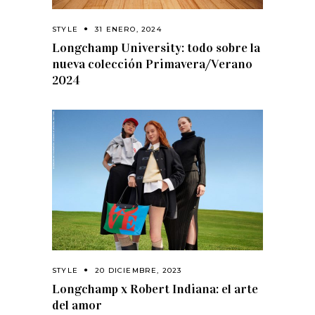
STYLE
31 ENERO, 2024
Longchamp University: todo sobre la
nueva colección Primavera/Verano
2024
STYLE
20 DICIEMBRE, 2023
Longchamp x Robert Indiana: el arte
del amor