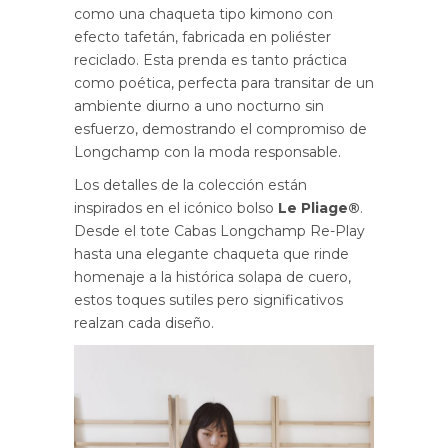
como una chaqueta tipo kimono con
efecto tafetán, fabricada en poliéster
reciclado. Esta prenda es tanto práctica
como poética, perfecta para transitar de un
ambiente diurno a uno nocturno sin
esfuerzo, demostrando el compromiso de
Longchamp con la moda responsable.
Los detalles de la colección están
inspirados en el icónico bolso
Le Pliage®
.
Desde el tote Cabas Longchamp Re-Play
hasta una elegante chaqueta que rinde
homenaje a la histórica solapa de cuero,
estos toques sutiles pero significativos
realzan cada diseño.