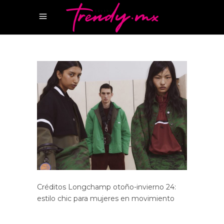
Créditos Longchamp otoño-invierno 24:
estilo chic para mujeres en movimiento