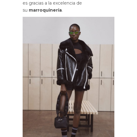
es gracias a la excelencia de
su
marroquinería
.