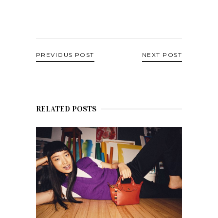
PREVIOUS POST
NEXT POST
RELATED POSTS