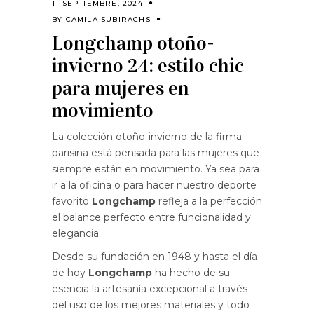
11 SEPTIEMBRE, 2024
BY
CAMILA SUBIRACHS
Longchamp otoño-
invierno 24: estilo chic
para mujeres en
movimiento
La colección otoño-invierno de la firma
parisina está pensada para las mujeres que
siempre están en movimiento. Ya sea para
ir a la oficina o para hacer nuestro deporte
favorito
Longchamp
refleja a la perfección
el balance perfecto entre funcionalidad y
elegancia.
Desde su fundación en 1948 y hasta el día
de hoy
Longchamp
ha hecho de su
esencia la artesanía excepcional a través
del uso de los mejores materiales y todo