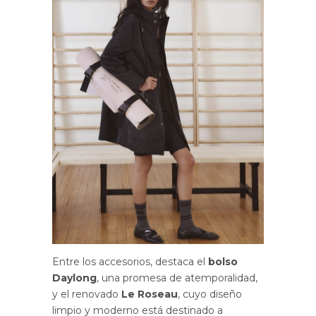
Entre los accesorios, destaca el
bolso
Daylong
, una promesa de atemporalidad,
y el renovado
Le Roseau
, cuyo diseño
limpio y moderno está destinado a