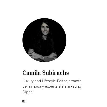
Camila Subirachs
Luxury and Lifestyle Editor, amante
de la moda y experta en marketing
Digital