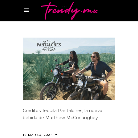
Créditos Tequila Pantalones, la nueva
bebida de Matthew McConaughey
14 MARZO, 2024