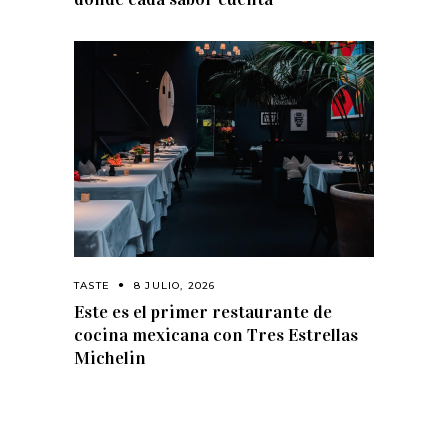
TASTE
8 JULIO, 2026
Este es el primer restaurante de
cocina mexicana con Tres Estrellas
Michelin