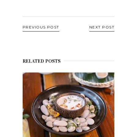
PREVIOUS POST
NEXT POST
RELATED POSTS