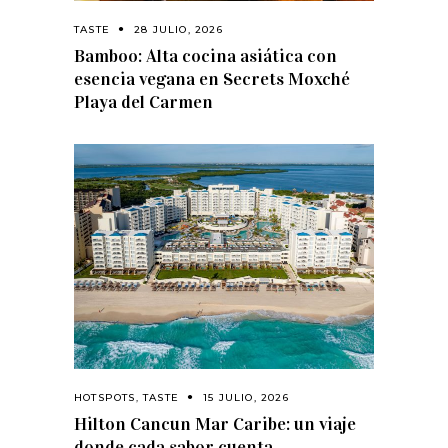
TASTE
28 JULIO, 2026
Bamboo: Alta cocina asiática con
esencia vegana en Secrets Moxché
Playa del Carmen
HOTSPOTS
,
TASTE
15 JULIO, 2026
Hilton Cancun Mar Caribe: un viaje
donde cada sabor cuenta