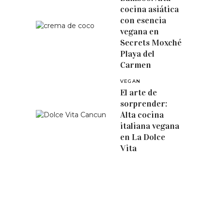
cocina asiática
con esencia
vegana en
Secrets Moxché
Playa del
Carmen
VEGAN
El arte de
sorprender:
Alta cocina
italiana vegana
en La Dolce
Vita