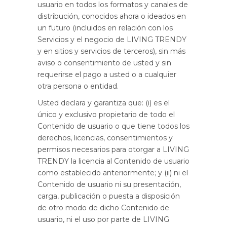
usuario en todos los formatos y canales de
distribución, conocidos ahora o ideados en
un futuro (incluidos en relación con los
Servicios y el negocio de LIVING TRENDY
y en sitios y servicios de terceros), sin más
aviso o consentimiento de usted y sin
requerirse el pago a usted o a cualquier
otra persona o entidad.
Usted declara y garantiza que: (i) es el
único y exclusivo propietario de todo el
Contenido de usuario o que tiene todos los
derechos, licencias, consentimientos y
permisos necesarios para otorgar a LIVING
TRENDY la licencia al Contenido de usuario
como establecido anteriormente; y (ii) ni el
Contenido de usuario ni su presentación,
carga, publicación o puesta a disposición
de otro modo de dicho Contenido de
usuario, ni el uso por parte de LIVING