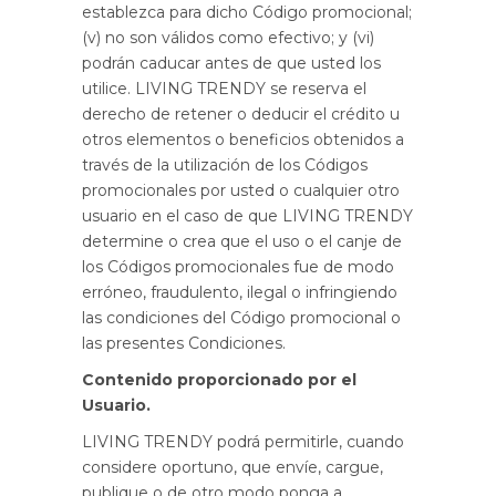
establezca para dicho Código promocional;
(v) no son válidos como efectivo; y (vi)
podrán caducar antes de que usted los
utilice. LIVING TRENDY se reserva el
derecho de retener o deducir el crédito u
otros elementos o beneficios obtenidos a
través de la utilización de los Códigos
promocionales por usted o cualquier otro
usuario en el caso de que LIVING TRENDY
determine o crea que el uso o el canje de
los Códigos promocionales fue de modo
erróneo, fraudulento, ilegal o infringiendo
las condiciones del Código promocional o
las presentes Condiciones.
Contenido proporcionado por el
Usuario.
LIVING TRENDY podrá permitirle, cuando
considere oportuno, que envíe, cargue,
publique o de otro modo ponga a