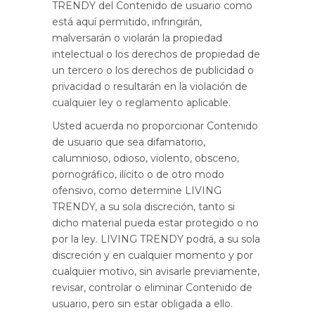
TRENDY del Contenido de usuario como
está aquí permitido, infringirán,
malversarán o violarán la propiedad
intelectual o los derechos de propiedad de
un tercero o los derechos de publicidad o
privacidad o resultarán en la violación de
cualquier ley o reglamento aplicable.
Usted acuerda no proporcionar Contenido
de usuario que sea difamatorio,
calumnioso, odioso, violento, obsceno,
pornográfico, ilícito o de otro modo
ofensivo, como determine LIVING
TRENDY, a su sola discreción, tanto si
dicho material pueda estar protegido o no
por la ley. LIVING TRENDY podrá, a su sola
discreción y en cualquier momento y por
cualquier motivo, sin avisarle previamente,
revisar, controlar o eliminar Contenido de
usuario, pero sin estar obligada a ello.