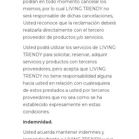
podrán en todo momento cancelar los
mismos, por lo cual LIVING TRENDY no
será responsable de dichas cancelaciones,
Usted reconoce que la reclamación deberá
realizarla directamente con el tercero
proveedor de productos y/o servicios.
Usted podrá utilizar los servicios de LIVING
TRENDY para solicitar, reservar, adquirir
servicios y productos con terceros
proveedores, pero acepta que LIVING
TRENDY no tiene responsabilidad alguna
hacia usted en relación con cualesquiera
de estos prestados a usted por terceros
proveedores que no sea como se ha
establecido expresamente en estas
condiciones.
Indemnidad.
Usted acuerda mantener indemnes y