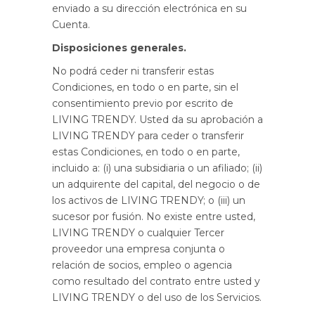
enviado a su dirección electrónica en su
Cuenta.
Disposiciones generales.
No podrá ceder ni transferir estas
Condiciones, en todo o en parte, sin el
consentimiento previo por escrito de
LIVING TRENDY. Usted da su aprobación a
LIVING TRENDY para ceder o transferir
estas Condiciones, en todo o en parte,
incluido a: (i) una subsidiaria o un afiliado; (ii)
un adquirente del capital, del negocio o de
los activos de LIVING TRENDY; o (iii) un
sucesor por fusión. No existe entre usted,
LIVING TRENDY o cualquier Tercer
proveedor una empresa conjunta o
relación de socios, empleo o agencia
como resultado del contrato entre usted y
LIVING TRENDY o del uso de los Servicios.