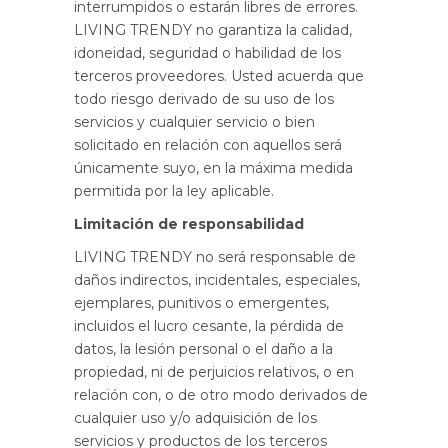
interrumpidos o estarán libres de errores.
LIVING TRENDY no garantiza la calidad,
idoneidad, seguridad o habilidad de los
terceros proveedores. Usted acuerda que
todo riesgo derivado de su uso de los
servicios y cualquier servicio o bien
solicitado en relación con aquellos será
únicamente suyo, en la máxima medida
permitida por la ley aplicable.
Limitación de responsabilidad
LIVING TRENDY no será responsable de
daños indirectos, incidentales, especiales,
ejemplares, punitivos o emergentes,
incluidos el lucro cesante, la pérdida de
datos, la lesión personal o el daño a la
propiedad, ni de perjuicios relativos, o en
relación con, o de otro modo derivados de
cualquier uso y/o adquisición de los
servicios y productos de los terceros