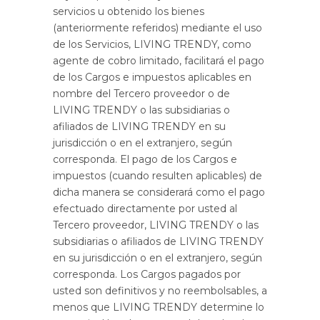
servicios u obtenido los bienes
(anteriormente referidos) mediante el uso
de los Servicios, LIVING TRENDY, como
agente de cobro limitado, facilitará el pago
de los Cargos e impuestos aplicables en
nombre del Tercero proveedor o de
LIVING TRENDY o las subsidiarias o
afiliados de LIVING TRENDY en su
jurisdicción o en el extranjero, según
corresponda. El pago de los Cargos e
impuestos (cuando resulten aplicables) de
dicha manera se considerará como el pago
efectuado directamente por usted al
Tercero proveedor, LIVING TRENDY o las
subsidiarias o afiliados de LIVING TRENDY
en su jurisdicción o en el extranjero, según
corresponda. Los Cargos pagados por
usted son definitivos y no reembolsables, a
menos que LIVING TRENDY determine lo