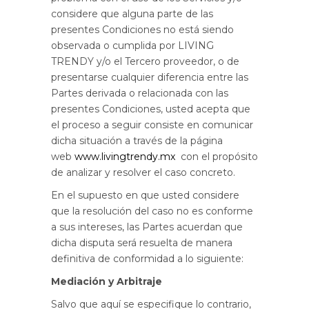
considere que alguna parte de las
presentes Condiciones no está siendo
observada o cumplida por LIVING
TRENDY y/o el Tercero proveedor, o de
presentarse cualquier diferencia entre las
Partes derivada o relacionada con las
presentes Condiciones, usted acepta que
el proceso a seguir consiste en comunicar
dicha situación a través de la página
web
www.livingtrendy.mx
con el propósito
de analizar y resolver el caso concreto.
En el supuesto en que usted considere
que la resolución del caso no es conforme
a sus intereses, las Partes acuerdan que
dicha disputa será resuelta de manera
definitiva de conformidad a lo siguiente:
Mediación y Arbitraje
Salvo que aquí se especifique lo contrario,