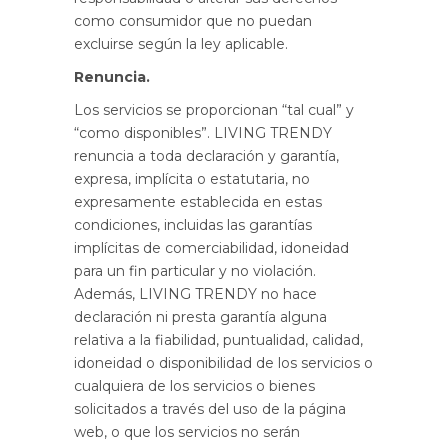
como consumidor que no puedan
excluirse según la ley aplicable.
Renuncia.
Los servicios se proporcionan “tal cual” y
“como disponibles”. LIVING TRENDY
renuncia a toda declaración y garantía,
expresa, implícita o estatutaria, no
expresamente establecida en estas
condiciones, incluidas las garantías
implícitas de comerciabilidad, idoneidad
para un fin particular y no violación.
Además, LIVING TRENDY no hace
declaración ni presta garantía alguna
relativa a la fiabilidad, puntualidad, calidad,
idoneidad o disponibilidad de los servicios o
cualquiera de los servicios o bienes
solicitados a través del uso de la página
web, o que los servicios no serán