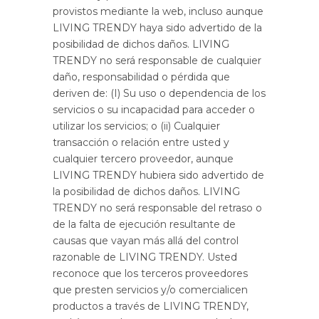
provistos mediante la web, incluso aunque
LIVING TRENDY haya sido advertido de la
posibilidad de dichos daños. LIVING
TRENDY no será responsable de cualquier
daño, responsabilidad o pérdida que
deriven de: (I) Su uso o dependencia de los
servicios o su incapacidad para acceder o
utilizar los servicios; o (ii) Cualquier
transacción o relación entre usted y
cualquier tercero proveedor, aunque
LIVING TRENDY hubiera sido advertido de
la posibilidad de dichos daños. LIVING
TRENDY no será responsable del retraso o
de la falta de ejecución resultante de
causas que vayan más allá del control
razonable de LIVING TRENDY. Usted
reconoce que los terceros proveedores
que presten servicios y/o comercialicen
productos a través de LIVING TRENDY,