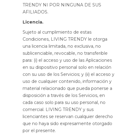
TRENDY NI POR NINGUNA DE SUS
AFILIADOS.
Licencia.
Sujeto al cumplimiento de estas
Condiciones, LIVING TRENDY le otorga
una licencia limitada, no exclusiva, no
sublicenciable, revocable, no transferible
para: (i) el acceso y uso de las Aplicaciones
en su dispositivo personal solo en relación
con su uso de los Servicios; y (ii) el acceso y
uso de cualquier contenido, información y
material relacionado que pueda ponerse a
disposición a través de los Servicios, en
cada caso solo para su uso personal, no
comercial. LIVING TRENDY y sus
licenciantes se reservan cualquier derecho
que no haya sido expresamente otorgado
por el presente.