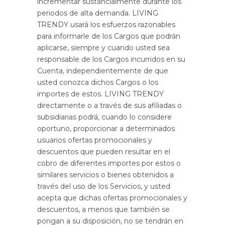
incrementar sustancialmente durante los
periodos de alta demanda. LIVING
TRENDY usará los esfuerzos razonables
para informarle de los Cargos que podrán
aplicarse, siempre y cuando usted sea
responsable de los Cargos incurridos en su
Cuenta, independientemente de que
usted conozca dichos Cargos o los
importes de estos. LIVING TRENDY
directamente o a través de sus afiliadas o
subsidiarias podrá, cuando lo considere
oportuno, proporcionar a determinados
usuarios ofertas promocionales y
descuentos que pueden resultar en el
cobro de diferentes importes por estos o
similares servicios o bienes obtenidos a
través del uso de los Servicios, y usted
acepta que dichas ofertas promocionales y
descuentos, a menos que también se
pongan a su disposición, no se tendrán en