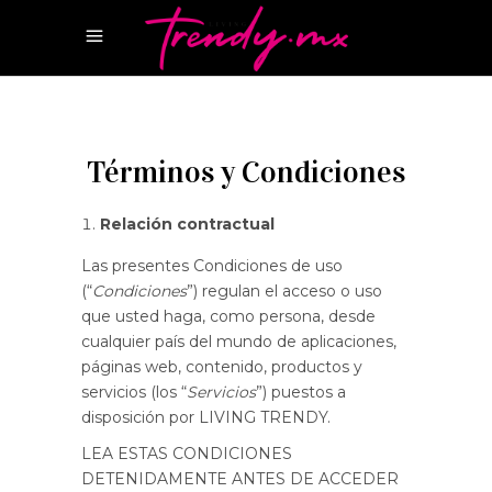
Términos y Condiciones
Relación contractual
Las presentes Condiciones de uso
(“
Condiciones
”) regulan el acceso o uso
que usted haga, como persona, desde
cualquier país del mundo de aplicaciones,
páginas web, contenido, productos y
servicios (los “
Servicios
”) puestos a
disposición por LIVING TRENDY.
LEA ESTAS CONDICIONES
DETENIDAMENTE ANTES DE ACCEDER