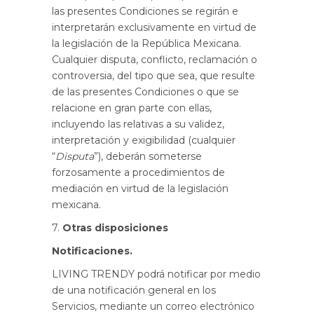
las presentes Condiciones se regirán e
interpretarán exclusivamente en virtud de
la legislación de la República Mexicana.
Cualquier disputa, conflicto, reclamación o
controversia, del tipo que sea, que resulte
de las presentes Condiciones o que se
relacione en gran parte con ellas,
incluyendo las relativas a su validez,
interpretación y exigibilidad (cualquier
“
Disputa
”), deberán someterse
forzosamente a procedimientos de
mediación en virtud de la legislación
mexicana.
7.
Otras disposiciones
Notificaciones.
LIVING TRENDY podrá notificar por medio
de una notificación general en los
Servicios, mediante un correo electrónico