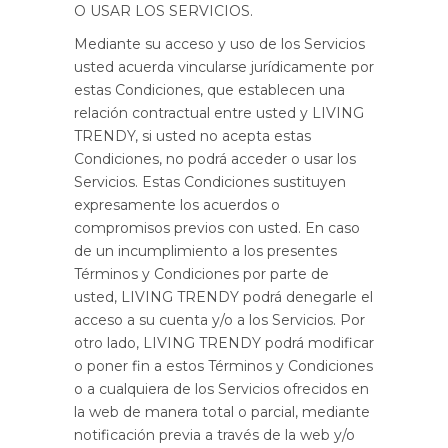
O USAR LOS SERVICIOS.
Mediante su acceso y uso de los Servicios
usted acuerda vincularse jurídicamente por
estas Condiciones, que establecen una
relación contractual entre usted y LIVING
TRENDY, si usted no acepta estas
Condiciones, no podrá acceder o usar los
Servicios. Estas Condiciones sustituyen
expresamente los acuerdos o
compromisos previos con usted. En caso
de un incumplimiento a los presentes
Términos y Condiciones por parte de
usted, LIVING TRENDY podrá denegarle el
acceso a su cuenta y/o a los Servicios. Por
otro lado, LIVING TRENDY podrá modificar
o poner fin a estos Términos y Condiciones
o a cualquiera de los Servicios ofrecidos en
la web de manera total o parcial, mediante
notificación previa a través de la web y/o