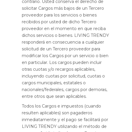
contrario. Usted conserva el derecho de
solicitar Cargos más bajos de un Tercero
proveedor para los servicios o bienes
recibidos por usted de dicho Tercero
proveedor en el momento en que reciba
dichos servicios o bienes. LIVING TRENDY
responderá en consecuencia a cualquier
solicitud de un Tercero proveedor para
modificar los Cargos por un servicio o bien
en particular. Los cargos pueden incluir
otras cuotas y/o recargos aplicables,
incluyendo cuotas por solicitud, cuotas o
cargos municipales, estatales o
nacionales/federales, cargos por demoras,
entre otros que sean aplicables.
Todos los Cargos e impuestos (cuando
resulten aplicables) son pagaderos
inmediatamente y el pago se facilitará por
LIVING TRENDY utilizando el método de