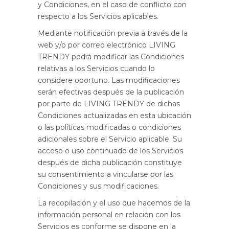
y Condiciones, en el caso de conflicto con
respecto a los Servicios aplicables.
Mediante notificación previa a través de la
web y/o por correo electrónico LIVING
TRENDY podrá modificar las Condiciones
relativas a los Servicios cuando lo
considere oportuno. Las modificaciones
serán efectivas después de la publicación
por parte de LIVING TRENDY de dichas
Condiciones actualizadas en esta ubicación
o las políticas modificadas o condiciones
adicionales sobre el Servicio aplicable. Su
acceso o uso continuado de los Servicios
después de dicha publicación constituye
su consentimiento a vincularse por las
Condiciones y sus modificaciones.
La recopilación y el uso que hacemos de la
información personal en relación con los
Servicios es conforme se dispone en la