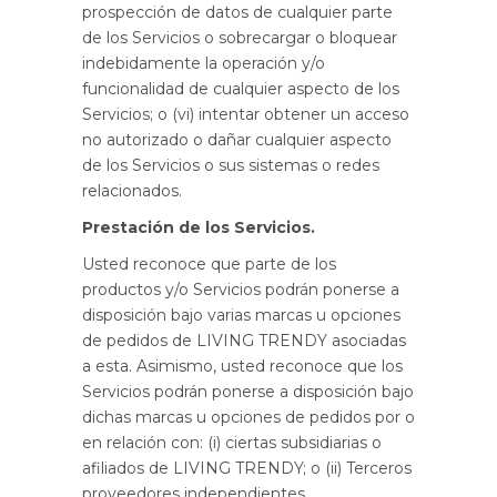
prospección de datos de cualquier parte
de los Servicios o sobrecargar o bloquear
indebidamente la operación y/o
funcionalidad de cualquier aspecto de los
Servicios; o (vi) intentar obtener un acceso
no autorizado o dañar cualquier aspecto
de los Servicios o sus sistemas o redes
relacionados.
Prestación de los Servicios.
Usted reconoce que parte de los
productos y/o Servicios podrán ponerse a
disposición bajo varias marcas u opciones
de pedidos de LIVING TRENDY asociadas
a esta. Asimismo, usted reconoce que los
Servicios podrán ponerse a disposición bajo
dichas marcas u opciones de pedidos por o
en relación con: (i) ciertas subsidiarias o
afiliados de LIVING TRENDY; o (ii) Terceros
proveedores independientes.