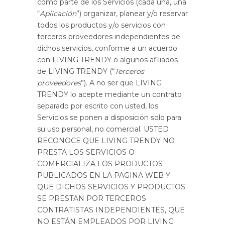
como parte de los Servicios (cada una, una
“
Aplicación
”) organizar, planear y/o reservar
todos los productos y/o servicios con
terceros proveedores independientes de
dichos servicios, conforme a un acuerdo
con LIVING TRENDY o algunos afiliados
de LIVING TRENDY (“
Terceros
proveedores
”). A no ser que LIVING
TRENDY lo acepte mediante un contrato
separado por escrito con usted, los
Servicios se ponen a disposición solo para
su uso personal, no comercial. USTED
RECONOCE QUE LIVING TRENDY NO
PRESTA LOS SERVICIOS O
COMERCIALIZA LOS PRODUCTOS
PUBLICADOS EN LA PAGINA WEB Y
QUE DICHOS SERVICIOS Y PRODUCTOS
SE PRESTAN POR TERCEROS
CONTRATISTAS INDEPENDIENTES, QUE
NO ESTÁN EMPLEADOS POR LIVING