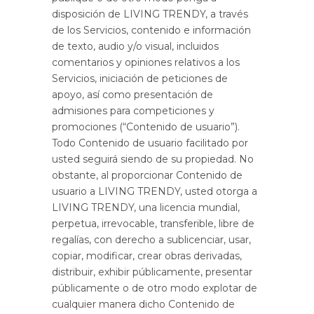
disposición de LIVING TRENDY, a través
de los Servicios, contenido e información
de texto, audio y/o visual, incluidos
comentarios y opiniones relativos a los
Servicios, iniciación de peticiones de
apoyo, así como presentación de
admisiones para competiciones y
promociones (“Contenido de usuario”).
Todo Contenido de usuario facilitado por
usted seguirá siendo de su propiedad. No
obstante, al proporcionar Contenido de
usuario a LIVING TRENDY, usted otorga a
LIVING TRENDY, una licencia mundial,
perpetua, irrevocable, transferible, libre de
regalías, con derecho a sublicenciar, usar,
copiar, modificar, crear obras derivadas,
distribuir, exhibir públicamente, presentar
públicamente o de otro modo explotar de
cualquier manera dicho Contenido de