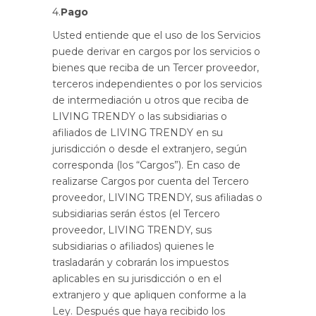
4.
Pago
Usted entiende que el uso de los Servicios
puede derivar en cargos por los servicios o
bienes que reciba de un Tercer proveedor,
terceros independientes o por los servicios
de intermediación u otros que reciba de
LIVING TRENDY o las subsidiarias o
afiliados de LIVING TRENDY en su
jurisdicción o desde el extranjero, según
corresponda (los “Cargos”). En caso de
realizarse Cargos por cuenta del Tercero
proveedor, LIVING TRENDY, sus afiliadas o
subsidiarias serán éstos (el Tercero
proveedor, LIVING TRENDY, sus
subsidiarias o afiliados) quienes le
trasladarán y cobrarán los impuestos
aplicables en su jurisdicción o en el
extranjero y que apliquen conforme a la
Ley. Después que haya recibido los