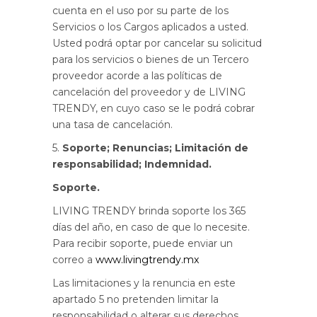
cuenta en el uso por su parte de los
Servicios o los Cargos aplicados a usted.
Usted podrá optar por cancelar su solicitud
para los servicios o bienes de un Tercero
proveedor acorde a las políticas de
cancelación del proveedor y de LIVING
TRENDY, en cuyo caso se le podrá cobrar
una tasa de cancelación.
5.
Soporte; Renuncias; Limitación de
responsabilidad; Indemnidad.
Soporte.
LIVING TRENDY brinda soporte los 365
días del año, en caso de que lo necesite.
Para recibir soporte, puede enviar un
correo a
www.livingtrendy.mx
Las limitaciones y la renuncia en este
apartado 5 no pretenden limitar la
responsabilidad o alterar sus derechos