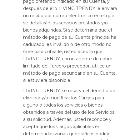
pago preferido indicado en su Cuenta, y
después de ello LIVING TRENDY le enviará
un recibo por correo electrónico en el que
se detallarán los servicios prestados y/o
bienes adquiridos. Si se determina que el
método de pago de su Cuenta principal ha
caducado, es inválido o de otro modo no
sirve para cobrarle, usted acepta que
LIVING TRENDY, como agente de cobro
limitado del Tercero proveedor, utilice un
método de pago secundario en su Cuenta,
si estuviera disponible.
LIVING TRENDY, se reserva el derecho de
eliminar y/o modificar los Cargos para
alguno o todos los servicios o bienes
obtenidos a través del uso de los Servicios,
a su solicitud. Además, usted reconoce y
acepta que los Cargos aplicables en
determinadas zonas geográficas podrán