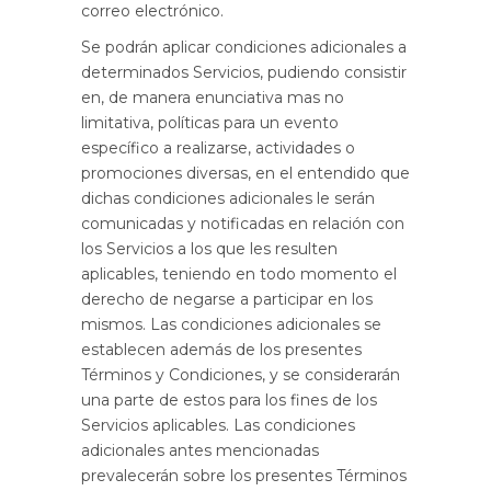
correo electrónico.
Se podrán aplicar condiciones adicionales a
determinados Servicios, pudiendo consistir
en, de manera enunciativa mas no
limitativa, políticas para un evento
específico a realizarse, actividades o
promociones diversas, en el entendido que
dichas condiciones adicionales le serán
comunicadas y notificadas en relación con
los Servicios a los que les resulten
aplicables, teniendo en todo momento el
derecho de negarse a participar en los
mismos. Las condiciones adicionales se
establecen además de los presentes
Términos y Condiciones, y se considerarán
una parte de estos para los fines de los
Servicios aplicables. Las condiciones
adicionales antes mencionadas
prevalecerán sobre los presentes Términos