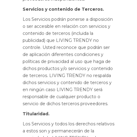
Servicios y contenido de Terceros.
Los Servicios podrán ponerse a disposición
o ser accesible en relación con servicios y
contenido de terceros (incluida la
publicidad) que LIVING TRENDY no
controle. Usted reconoce que podrán ser
de aplicación diferentes condiciones y
políticas de privacidad al uso que haga de
dichos productos y/o servicios y contenido
de terceros. LIVING TRENDY no respalda
dichos servicios y contenido de terceros y
en ningún caso LIVING TRENDY será
responsable de cualquier producto o
servicio de dichos terceros proveedores.
Titularidad.
Los Servicios y todos los derechos relativos
a estos son y permanecerán de la