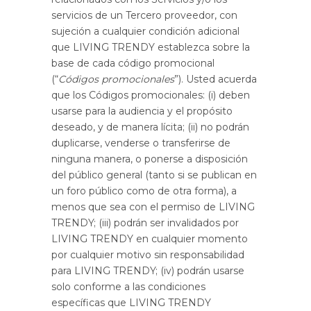
servicios de un Tercero proveedor, con
sujeción a cualquier condición adicional
que LIVING TRENDY establezca sobre la
base de cada código promocional
(“
Códigos promocionales
”). Usted acuerda
que los Códigos promocionales: (i) deben
usarse para la audiencia y el propósito
deseado, y de manera lícita; (ii) no podrán
duplicarse, venderse o transferirse de
ninguna manera, o ponerse a disposición
del público general (tanto si se publican en
un foro público como de otra forma), a
menos que sea con el permiso de LIVING
TRENDY; (iii) podrán ser invalidados por
LIVING TRENDY en cualquier momento
por cualquier motivo sin responsabilidad
para LIVING TRENDY; (iv) podrán usarse
solo conforme a las condiciones
específicas que LIVING TRENDY