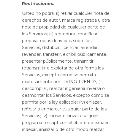
Restricciones.
Usted no podrá: (i) retirar cualquier nota de
derechos de autor, marca registrada u otra
nota de propiedad de cualquier parte de
los Servicios; (ii) reproducir, modificar,
preparar obras derivadas sobre los
Servicios, distribuir, licenciar, arrendar,
revender, transferir, exhibir públicamente,
presentar públicamente, transmitir,
retransmitir o explotar de otra forma los
Servicios, excepto como se permita
expresamente por LIVING TRENDY; (iii)
descompilar, realizar ingeniería inversa o
desmontar los Servicios, excepto como se
permita por la ley aplicable; (iv) enlazar,
reflejar o enmarcar cualquier parte de los
Servicios; (v) causar o lanzar cualquier
programa o script con el objeto de extraer,
indexar, analizar o de otro modo realizar