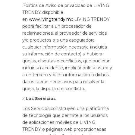
Política de Aviso de privacidad de LIVING
TRENDY disponible
en
www.livingtrendy.mx
LIVING TRENDY
podrá facilitar a un procesador de
reclamaciones, al proveedor de servicios
y/o productos o a una aseguradora
cualquier información necesaria (incluida
su información de contacto) si hubiera
quejas, disputas o conflictos, que pudieran
incluir un accidente, implicándole a usted y
a un tercero y dicha información o dichos
datos fueran necesarios para resolver la
queja, la disputa o el conflicto.
2.
Los Servicios
Los Servicios constituyen una plataforma
de tecnología que permite a los usuarios
de aplicaciones móviles de LIVING
TRENDY o páginas web proporcionadas