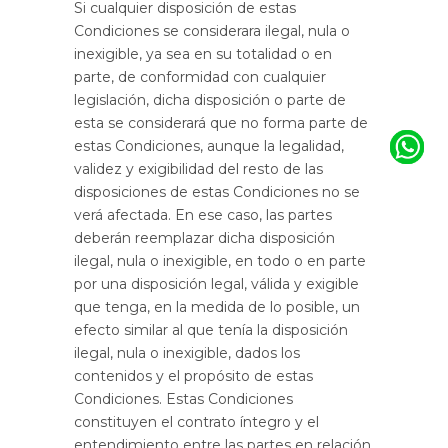
Si cualquier disposición de estas
Condiciones se considerara ilegal, nula o
inexigible, ya sea en su totalidad o en
parte, de conformidad con cualquier
legislación, dicha disposición o parte de
esta se considerará que no forma parte de
estas Condiciones, aunque la legalidad,
validez y exigibilidad del resto de las
disposiciones de estas Condiciones no se
verá afectada. En ese caso, las partes
deberán reemplazar dicha disposición
ilegal, nula o inexigible, en todo o en parte
por una disposición legal, válida y exigible
que tenga, en la medida de lo posible, un
efecto similar al que tenía la disposición
ilegal, nula o inexigible, dados los
contenidos y el propósito de estas
Condiciones. Estas Condiciones
constituyen el contrato íntegro y el
entendimiento entre las partes en relación