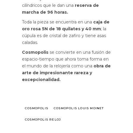
cilíndricos que le dan una
reserva de
marcha de 96 horas.
Toda la pieza se encuentra en una
caja de
oro rosa 5N de 18 quilates y 40 mm
; la
cúpula es de cristal de zafiro y tiene asas
caladas.
Cosmopolis
se convierte en una fusión de
espacio-tiempo que ahora toma forma en
el mundo de la relojería como una
obra de
arte de impresionante rareza y
excepcionalidad.
COSMOPOLIS
COSMOPOLIS LOUIS MOINET
COSMOPOLIS RELOJ