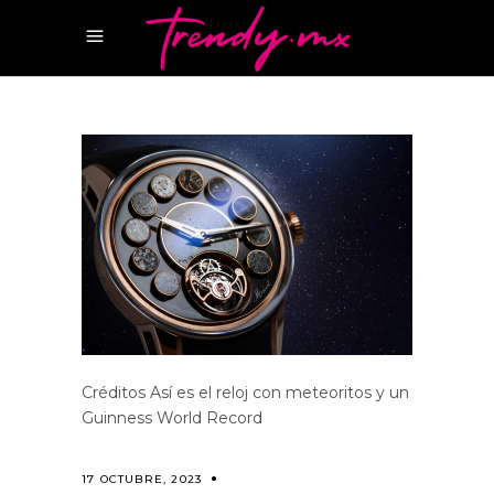
Créditos Así es el reloj con meteoritos y un
Guinness World Record
17 OCTUBRE, 2023