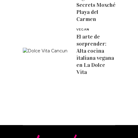
Secrets Moxché
Playa del
Carmen
VEGAN
El arte de
sorprender:
Alta cocina
italiana vegana
en La Dolce
Vita