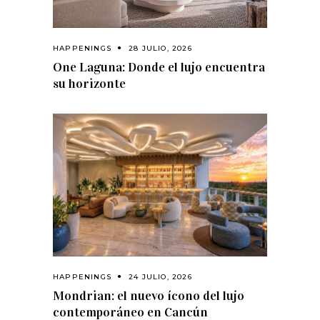
HAPPENINGS
28 JULIO, 2026
One Laguna: Donde el lujo encuentra
su horizonte
HAPPENINGS
24 JULIO, 2026
Mondrian: el nuevo ícono del lujo
contemporáneo en Cancún