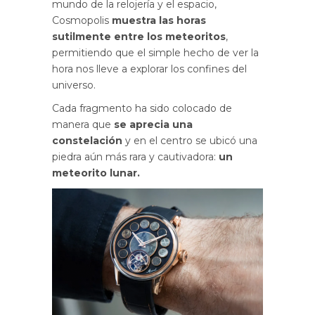
mundo de la relojería y el espacio,
Cosmopolis
muestra las horas
sutilmente entre los meteoritos
,
permitiendo que el simple hecho de ver la
hora nos lleve a explorar los confines del
universo.
Cada fragmento ha sido colocado de
manera que
se aprecia una
constelación
y en el centro se ubicó una
piedra aún más rara y cautivadora:
un
meteorito lunar.