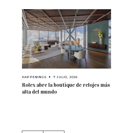
HAPPENINGS
7 JULIO, 2026
Rolex abre la boutique de relojes más
alta del mundo