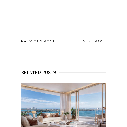
PREVIOUS POST
NEXT POST
RELATED POSTS