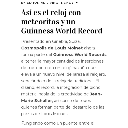
BY
EDITORIAL LIVING TRENDY
Así es el reloj con
meteoritos y un
Guinness World Record
Presentado en Ginebra, Suiza,
Cosmopolis de Louis Moinet
ahora
forma parte del
Guinness World Records
al tener ‘la mayor cantidad de inserciones
de meteorito en un reloj’, hazaña que
eleva a un nuevo nivel de rareza al relojero,
separándolo de la relojería tradicional. El
diseño, el récord, la integración de dicho
material habla de la creatividad de
Jean-
Marie Schaller
, así como de todos
quienes forman parte del desarrollo de las
piezas de Louis Moinet.
Fungiendo como un puente entre el