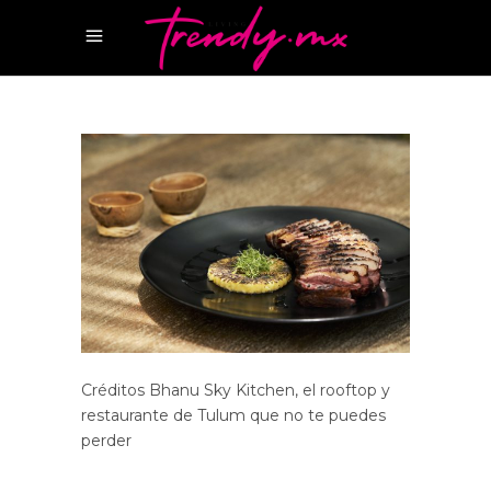
Créditos Bhanu Sky Kitchen, el rooftop y
restaurante de Tulum que no te puedes
perder