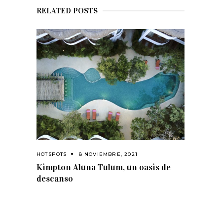
RELATED POSTS
HOTSPOTS
8 NOVIEMBRE, 2021
Kimpton Aluna Tulum, un oasis de
descanso