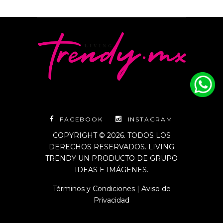
FACEBOOK
INSTAGRAM
COPYRIGHT © 2026. TODOS LOS
DERECHOS RESERVADOS. LIVING
TRENDY UN PRODUCTO DE GRUPO
IDEAS E IMÁGENES.
Términos y Condiciones
|
Aviso de
Privacidad