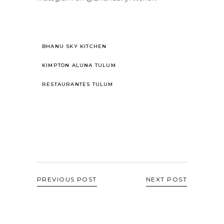
BHANU SKY KITCHEN
KIMPTON ALUNA TULUM
RESTAURANTES TULUM
PREVIOUS POST
NEXT POST