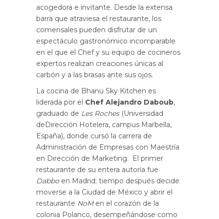
acogedora e invitante. Desde la extensa
barra que atraviesa el restaurante, los
comensales pueden disfrutar de un
espectáculo gastronómico incomparable
en el que el Chef y su equipo de cocineros
expertos realizan creaciones únicas al
carbón y a las brasas ante sus ojos.
La cocina de Bhanu Sky Kitchen es
liderada por el
Chef Alejandro Daboub
,
graduado de
Les Roches
(Universidad
deDirección Hotelera, campus Marbella,
España), donde cursó la carrera de
Administración de Empresas con Maestría
en Dirección de Marketing. El primer
restaurante de su entera autoría fue
Dabbo
en Madrid; tiempo después decide
moverse a la Ciudad de México y abrir el
restaurante
NoM
en el corazón de la
colonia Polanco, desempeñándose como