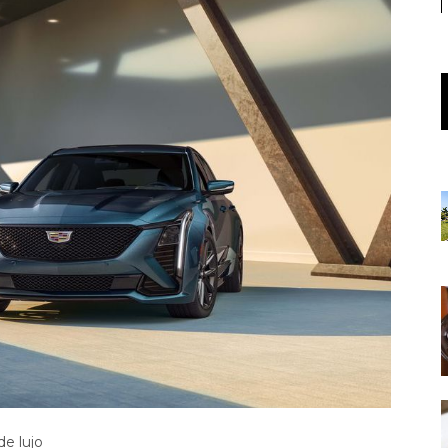
de lujo