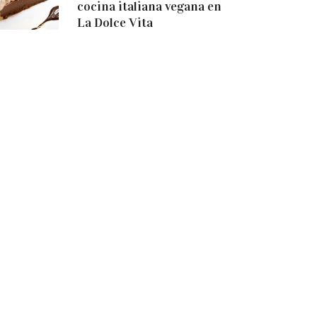
cocina italiana vegana en
La Dolce Vita