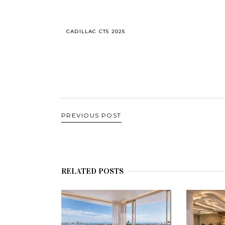
CADILLAC CT5 2025
PREVIOUS POST
RELATED POSTS