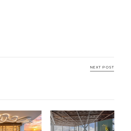
NEXT POST