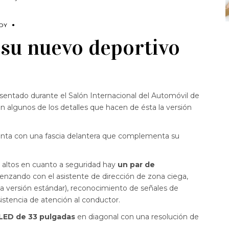
NDY
 su nuevo deportivo
sentado durante el Salón Internacional del Automóvil de
 algunos de los detalles que hacen de ésta la versión
nta con una fascia delantera que complementa su
 altos en cuanto a seguridad hay
un par de
enzando con el asistente de dirección de zona ciega,
 versión estándar), reconocimiento de señales de
sistencia de atención al conductor.
l LED de 33 pulgadas
en diagonal con una resolución de