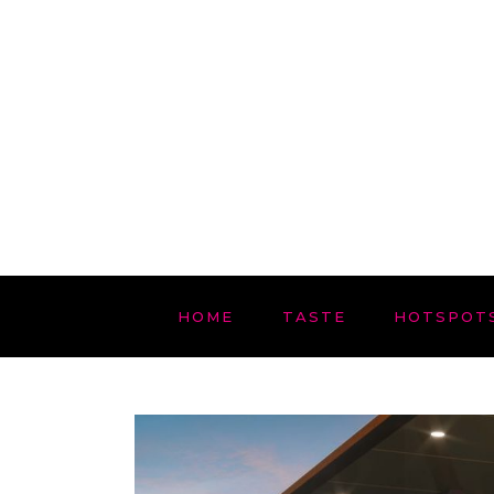
HOME
TASTE
HOTSPOT