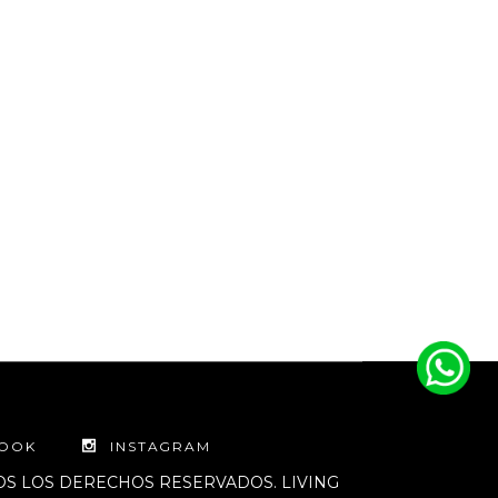
BOOK
INSTAGRAM
DOS LOS DERECHOS RESERVADOS. LIVING