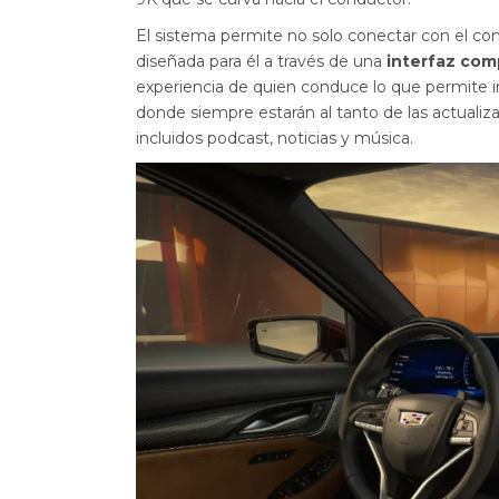
El sistema permite no solo conectar con el c
diseñada para él a través de una
interfaz com
experiencia de quien conduce lo que permite i
donde siempre estarán al tanto de las actualiza
incluidos podcast, noticias y música.