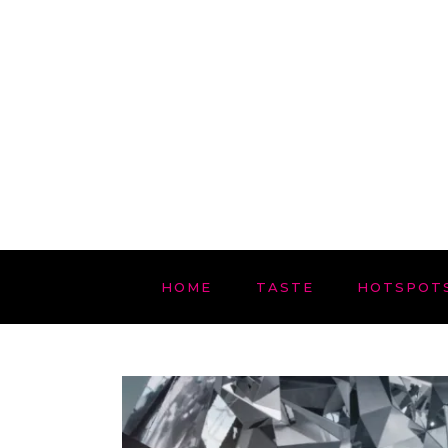
HOME
TASTE
HOTSPOT