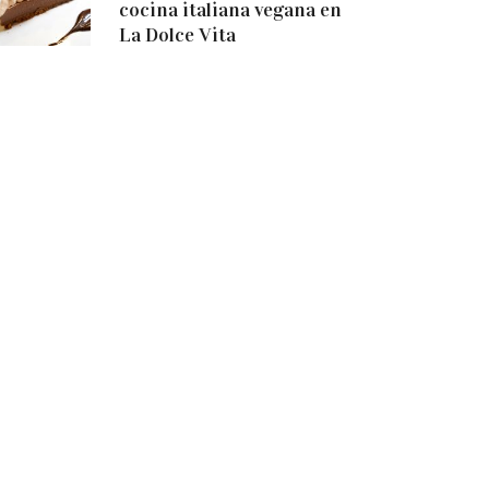
cocina italiana vegana en
La Dolce Vita