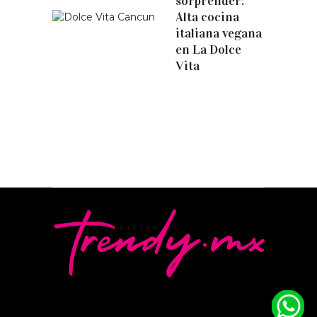
sorprender:
Alta cocina
italiana vegana
en La Dolce
Vita