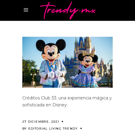
Créditos Club 33: una experiencia mágica y
sofisticada en Disney.
27 DICIEMBRE, 2021
BY
EDITORIAL LIVING TRENDY