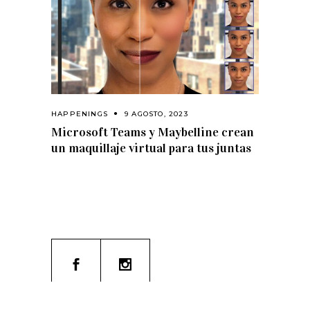
HAPPENINGS
9 AGOSTO, 2023
Microsoft Teams y Maybelline crean
un maquillaje virtual para tus juntas