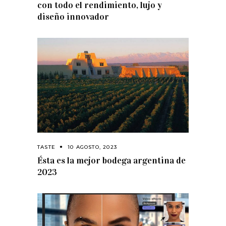
con todo el rendimiento, lujo y
diseño innovador
TASTE
10 AGOSTO, 2023
Ésta es la mejor bodega argentina de
2023