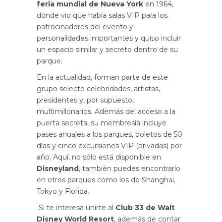
feria mundial de Nueva York
en 1964,
donde vio que había salas VIP para los
patrocinadores del evento y
personalidades importantes y quiso incluir
un espacio similar y secreto dentro de su
parque.
En la actualidad, forman parte de este
grupo selecto celebridades, artistas,
presidentes y, por supuesto,
multimillonarios. Además del acceso a la
puerta secreta, su membresía incluye
pases anuales a los parques, boletos de 50
días y cinco excursiones VIP (privadas) por
año. Aquí, no sólo está disponible en
Disneyland
, también puedes encontrarlo
en otros parques como los de Shanghai,
Tokyo y Florida.
Si te interesa unirte al
Club 33 de Walt
Disney World Resort
, además de contar