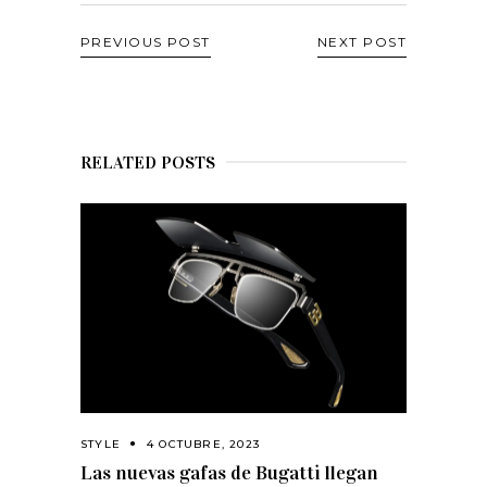
PREVIOUS POST
NEXT POST
RELATED POSTS
STYLE
4 OCTUBRE, 2023
Las nuevas gafas de Bugatti llegan