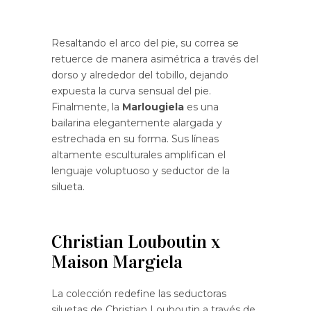
Resaltando el arco del pie, su correa se
retuerce de manera asimétrica a través del
dorso y alrededor del tobillo, dejando
expuesta la curva sensual del pie.
Finalmente, la
Marlougiela
es una
bailarina elegantemente alargada y
estrechada en su forma. Sus líneas
altamente esculturales amplifican el
lenguaje voluptuoso y seductor de la
silueta.
Christian Louboutin x
Maison Margiela
La colección redefine las seductoras
siluetas de Christian Louboutin a través de