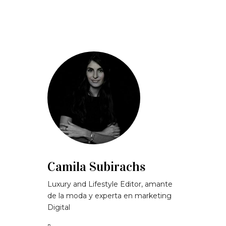
Camila Subirachs
Luxury and Lifestyle Editor, amante
de la moda y experta en marketing
Digital