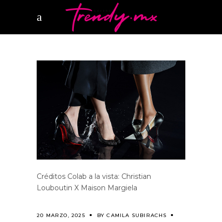
Créditos Colab a la vista: Christian
Louboutin X Maison Margiela
20 MARZO, 2025
BY
CAMILA SUBIRACHS