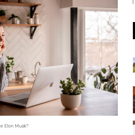
 de Elon Musk?