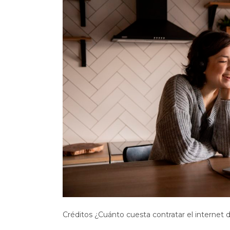
Créditos ¿Cuánto cuesta contratar el internet