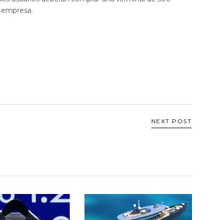
a empresa.
NEXT POST