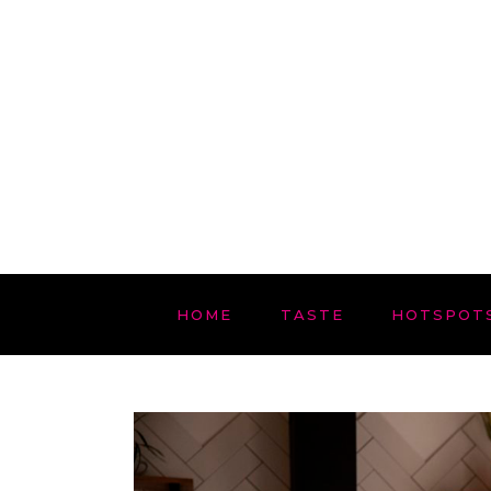
HOME
TASTE
HOTSPOT