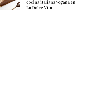
cocina italiana vegana en
La Dolce Vita