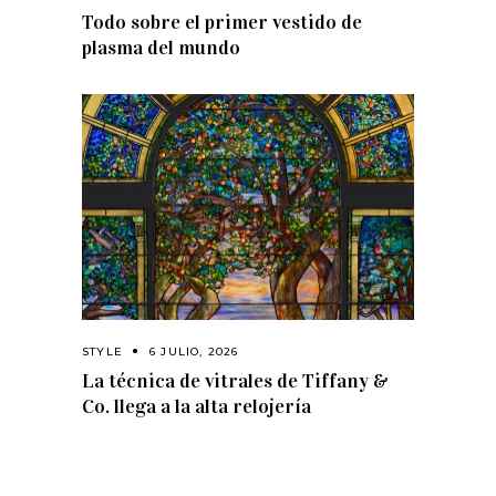
Todo sobre el primer vestido de
plasma del mundo
STYLE
6 JULIO, 2026
La técnica de vitrales de Tiffany &
Co. llega a la alta relojería