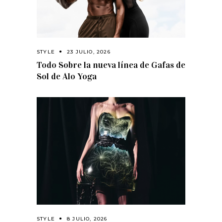
STYLE
23 JULIO, 2026
Todo Sobre la nueva línea de Gafas de
Sol de Alo Yoga
STYLE
8 JULIO, 2026