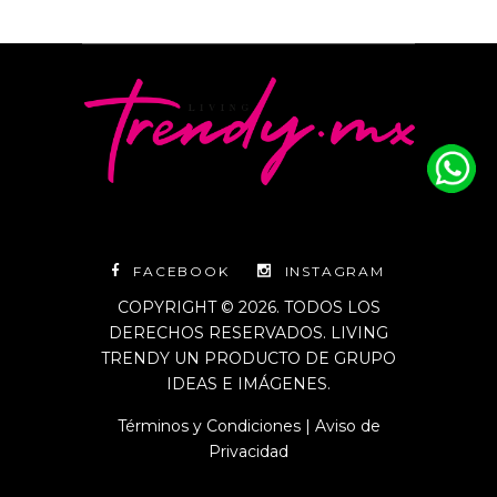
FACEBOOK
INSTAGRAM
COPYRIGHT © 2026. TODOS LOS
DERECHOS RESERVADOS. LIVING
TRENDY UN PRODUCTO DE GRUPO
IDEAS E IMÁGENES.
Términos y Condiciones
|
Aviso de
Privacidad