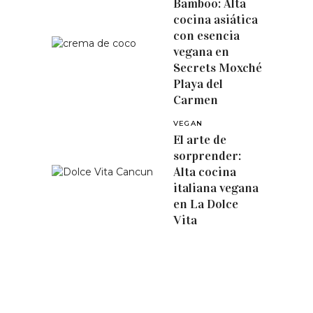
Bamboo: Alta
cocina asiática
con esencia
vegana en
Secrets Moxché
Playa del
Carmen
VEGAN
El arte de
sorprender:
Alta cocina
italiana vegana
en La Dolce
Vita