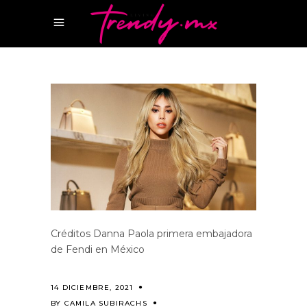
Créditos Danna Paola primera embajadora
de Fendi en México
14 DICIEMBRE, 2021
BY
CAMILA SUBIRACHS