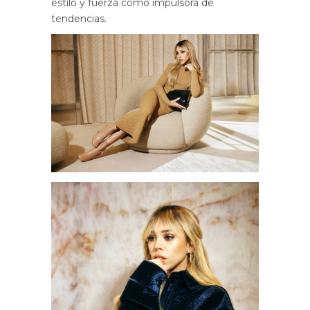
estilo y fuerza como impulsora de
tendencias.