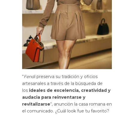
“
Fendi
preserva su tradición y oficios
artesanales a través de la búsqueda de
los
ideales de excelencia, creatividad y
audacia para reinventarse y
revitalizarse
“, anunción la casa romana en
el comunicado. ¿Cuál look fue tu favorito?