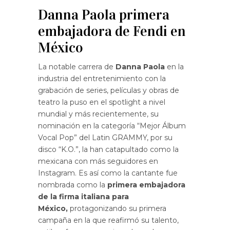
Danna Paola primera
embajadora de Fendi en
México
La notable carrera de
Danna Paola
en la
industria del entretenimiento con la
grabación de series, películas y obras de
teatro la puso en el spotlight a nivel
mundial y más recientemente, su
nominación en la categoría “Mejor Álbum
Vocal Pop” del Latin GRAMMY, por su
disco “K.O.”, la han catapultado como la
mexicana con más seguidores en
Instagram. Es así como la cantante fue
nombrada como la
primera embajadora
de la firma italiana para
México,
protagonizando su primera
campaña en la que reafirmó su talento,