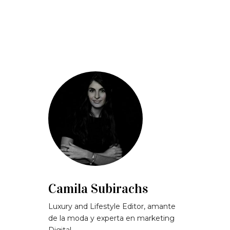
Camila Subirachs
Luxury and Lifestyle Editor, amante
de la moda y experta en marketing