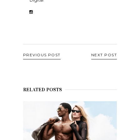
Digital
PREVIOUS POST
NEXT POST
RELATED POSTS