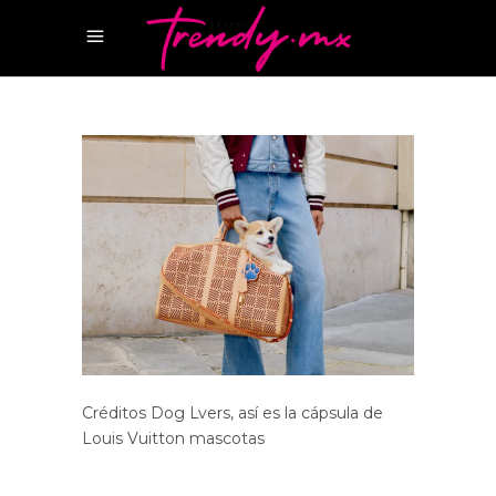
Créditos Dog Lvers, así es la cápsula de
Louis Vuitton mascotas