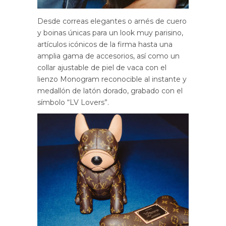
Desde correas elegantes o arnés de cuero
y boinas únicas para un look muy parisino,
artículos icónicos de la firma hasta una
amplia gama de accesorios, así como un
collar ajustable de piel de vaca con el
lienzo Monogram reconocible al instante y
medallón de latón dorado, grabado con el
símbolo “LV Lovers”.