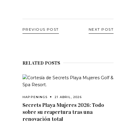
PREVIOUS POST
NEXT POST
RELATED POSTS
HAPPENINGS
21 ABRIL, 2026
Secrets Playa Mujeres 2026: Todo
sobre su reapertura tras una
renovación total