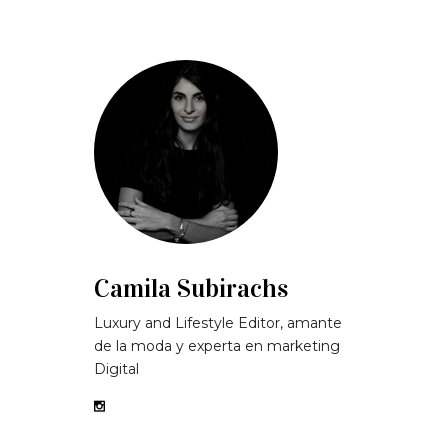
Camila Subirachs
Luxury and Lifestyle Editor, amante
de la moda y experta en marketing
Digital