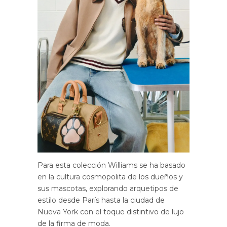
Para esta colección Williams se ha basado
en la cultura cosmopolita de los dueños y
sus mascotas, explorando arquetipos de
estilo desde París hasta la ciudad de
Nueva York con el toque distintivo de lujo
de la firma de moda.