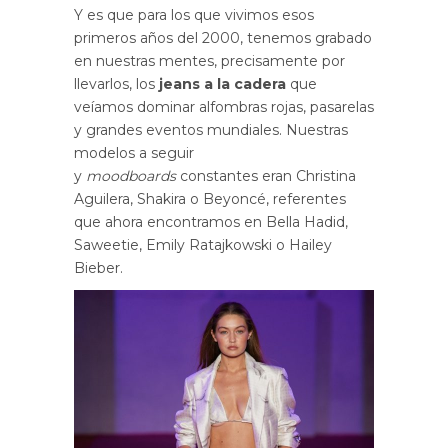
Y es que para los que vivimos esos
primeros años del 2000, tenemos grabado
en nuestras mentes, precisamente por
llevarlos, los
jeans a la cadera
que
veíamos dominar alfombras rojas, pasarelas
y grandes eventos mundiales. Nuestras
modelos a seguir
y
moodboards
constantes eran Christina
Aguilera, Shakira o Beyoncé, referentes
que ahora encontramos en Bella Hadid,
Saweetie, Emily Ratajkowski o Hailey
Bieber.