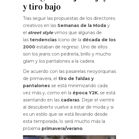
y tiro bajo
Tras seguir las propuestas de los directores
creativos en las
Semanas de la Moda
y
el
street style
vimos que algunas de
las
tendencias
ícono de la
década de los
2000
estaban de regreso. Uno de ellos
son los jeans con pedrería, brillo y mucho
glam y los pantalones a la cadera.
De acuerdo con las pasarelas neoyorquinas
de primavera, el
tiro de faldas y
pantalones
se está minimizando cada
vez más y, como en la
época Y2K
, se está
asentando en las
caderas
. Dejar el vientre
al descubierto vuelve a estar de moda y si
es un estilo que se está llevando desde
esta temporada, lo será mucho más la
próxima
primavera/verano
.