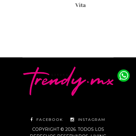
Vita
FACEBOOK
INSTAGRAM
COPYRIGHT © 2026. TODOS LOS