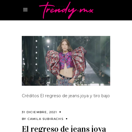
Créditos El regreso de jeans joya y tiro bajo
31 DICIEMBRE, 2021
BY
CAMILA SUBIRACHS
El regreso de jeans joya