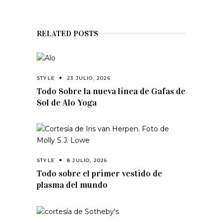
RELATED POSTS
STYLE
23 JULIO, 2026
Todo Sobre la nueva línea de Gafas de
Sol de Alo Yoga
STYLE
8 JULIO, 2026
Todo sobre el primer vestido de
plasma del mundo