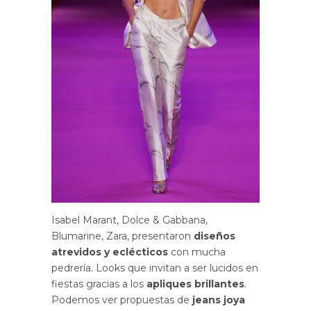
Isabel Marant, Dolce & Gabbana,
Blumarine, Zara, presentaron
diseños
atrevidos y eclécticos
con mucha
pedrería. Looks que invitan a ser lucidos en
fiestas gracias a los
apliques brillantes
.
Podemos ver propuestas de
jeans joya