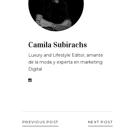
Camila Subirachs
Luxury and Lifestyle Editor, amante
de la moda y experta en marketing
Digital
PREVIOUS POST
NEXT POST