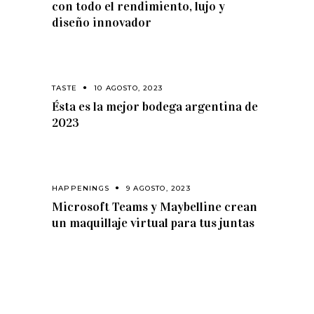
con todo el rendimiento, lujo y
diseño innovador
TASTE
10 AGOSTO, 2023
Ésta es la mejor bodega argentina de
2023
HAPPENINGS
9 AGOSTO, 2023
Microsoft Teams y Maybelline crean
un maquillaje virtual para tus juntas