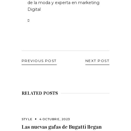
de la moda y experta en marketing
Digital
PREVIOUS POST
NEXT POST
RELATED POSTS
STYLE
4 OCTUBRE, 2023
Las nuevas gafas de Bugatti llegan