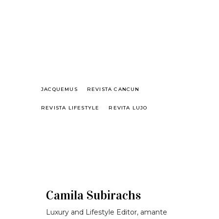
JACQUEMUS
REVISTA CANCUN
REVISTA LIFESTYLE
REVITA LUJO
Camila Subirachs
Luxury and Lifestyle Editor, amante