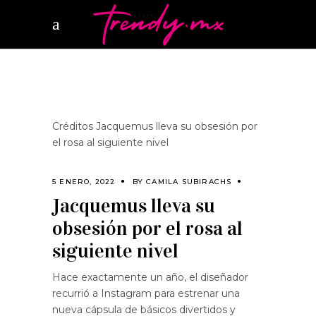
Créditos Jacquemus lleva su obsesión por
el rosa al siguiente nivel
5 ENERO, 2022
BY
CAMILA SUBIRACHS
Jacquemus lleva su
obsesión por el rosa al
siguiente nivel
Hace exactamente un año, el diseñador
recurrió a Instagram para estrenar una
nueva cápsula de básicos divertidos y