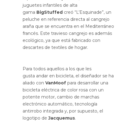
juguetes infantiles de alta
gama
BigStuffed
creó “L’Esquinade”, un
peluche en referencia directa al cangrejo
araña que se encuentra en el Mediterráneo
francés. Este travieso cangrejo es además
ecológico, ya que está fabricado con
descartes de textiles de hogar.
Para todos aquellos a los que les
gusta andar en bicicleta, el diseñador se ha
aliado con
VanMoof
para desarrollar una
bicicleta eléctrica de color rosa con un
potente motor, cambio de marchas
electrónico automático, tecnología
antirrobo integrada y, por supuesto, el
logotipo de
Jacquemus
.