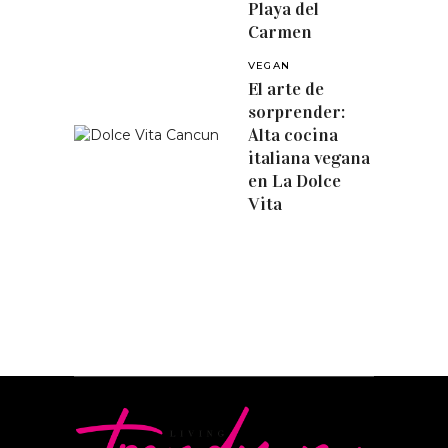
Playa del
Carmen
VEGAN
El arte de
sorprender:
Alta cocina
italiana vegana
en La Dolce
Vita