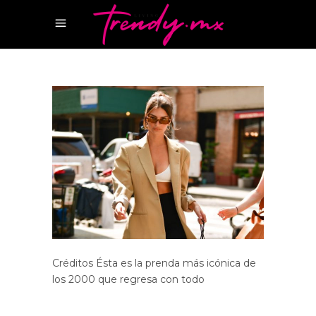
Créditos Ésta es la prenda más icónica de
los 2000 que regresa con todo