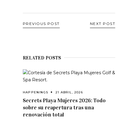
PREVIOUS POST
NEXT POST
RELATED POSTS
HAPPENINGS
21 ABRIL, 2026
Secrets Playa Mujeres 2026: Todo
sobre su reapertura tras una
renovación total