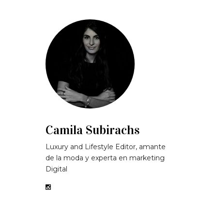
Camila Subirachs
Luxury and Lifestyle Editor, amante
de la moda y experta en marketing
Digital