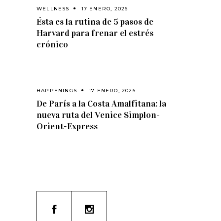
WELLNESS
17 ENERO, 2026
Ésta es la rutina de 5 pasos de
Harvard para frenar el estrés
crónico
HAPPENINGS
17 ENERO, 2026
De París a la Costa Amalfitana: la
nueva ruta del Venice Simplon-
Orient-Express