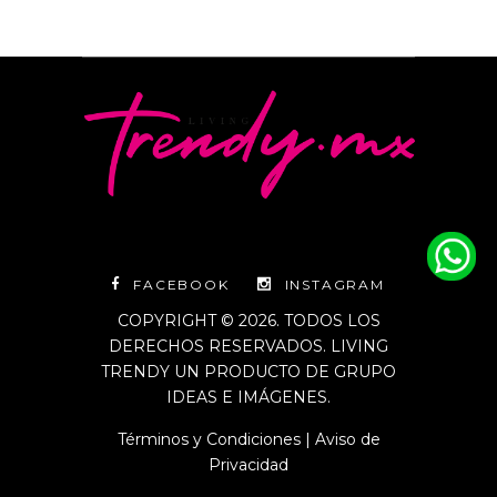
FACEBOOK
INSTAGRAM
COPYRIGHT © 2026. TODOS LOS
DERECHOS RESERVADOS. LIVING
TRENDY UN PRODUCTO DE GRUPO
IDEAS E IMÁGENES.
Términos y Condiciones
|
Aviso de
Privacidad