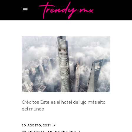
Créditos Este es el hotel de lujo más alto
del mundo
20 AGOSTO, 2021