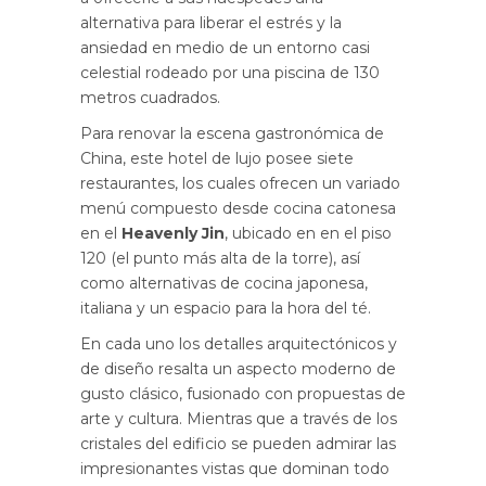
alternativa para liberar el estrés y la
ansiedad en medio de un entorno casi
celestial rodeado por una piscina de 130
metros cuadrados.
Para renovar la escena gastronómica de
China, este hotel de lujo posee siete
restaurantes, los cuales ofrecen un variado
menú compuesto desde cocina catonesa
en el
Heavenly Jin
, ubicado en en el piso
120 (el punto más alta de la torre), así
como alternativas de cocina japonesa,
italiana y un espacio para la hora del té.
En cada uno los detalles arquitectónicos y
de diseño resalta un aspecto moderno de
gusto clásico, fusionado con propuestas de
arte y cultura. Mientras que a través de los
cristales del edificio se pueden admirar las
impresionantes vistas que dominan todo