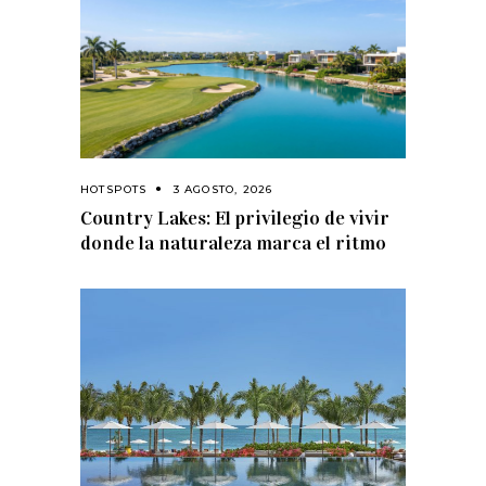
HOTSPOTS
3 AGOSTO, 2026
Country Lakes: El privilegio de vivir
donde la naturaleza marca el ritmo