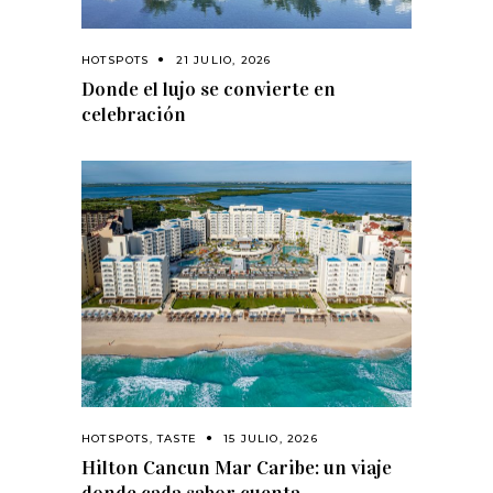
HOTSPOTS
21 JULIO, 2026
Donde el lujo se convierte en
celebración
HOTSPOTS
,
TASTE
15 JULIO, 2026
Hilton Cancun Mar Caribe: un viaje