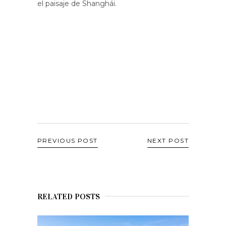
el paisaje de Shanghái.
PREVIOUS POST
NEXT POST
RELATED POSTS