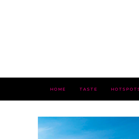
HOME
TASTE
HOTSPOT