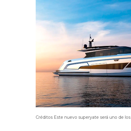
Créditos Este nuevo superyate será uno de lo