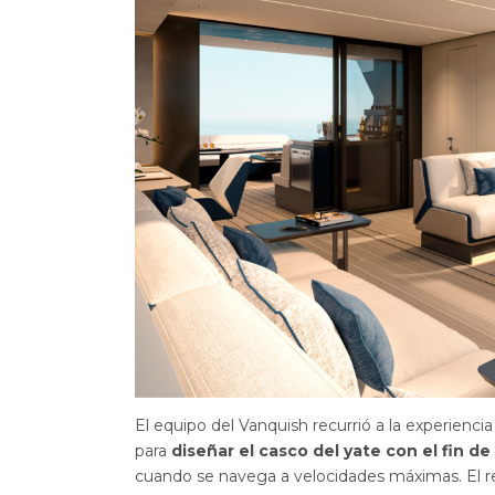
El equipo del Vanquish recurrió a la experiencia
para
diseñar el casco del yate con el fin de
cuando se navega a velocidades máximas. El res