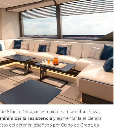
 de Studio Delta, un estudio de arquitectura naval,
 minimizar la resistencia
y aumentar la eficiencia
to del exterior, diseñado por Guido de Groot, es