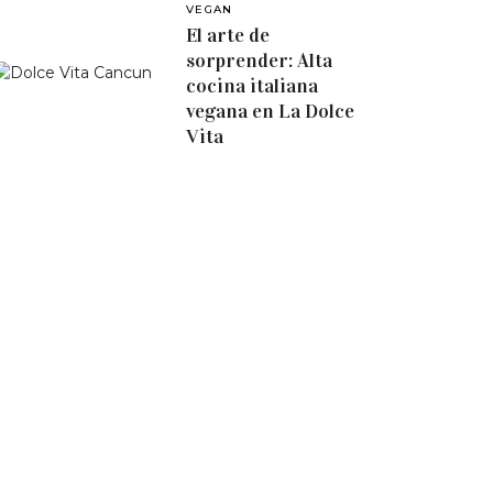
VEGAN
El arte de
sorprender: Alta
cocina italiana
vegana en La Dolce
Vita