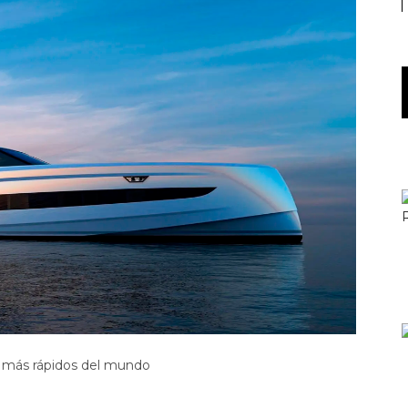
s más rápidos del mundo