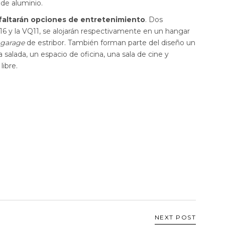
de aluminio.
faltarán opciones de entretenimiento
. Dos
 y la VQ11, se alojarán respectivamente en un hangar
garage
de estribor. También forman parte del diseño un
salada, un espacio de oficina, una sala de cine y
libre.
NEXT POST