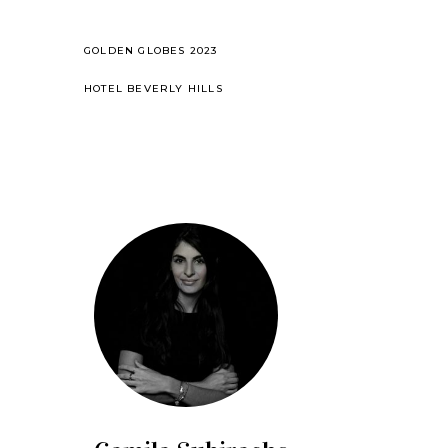
GOLDEN GLOBES 2023
HOTEL BEVERLY HILLS