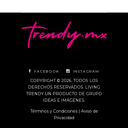
FACEBOOK
INSTAGRAM
COPYRIGHT © 2026. TODOS LOS
DERECHOS RESERVADOS. LIVING
TRENDY UN PRODUCTO DE GRUPO
IDEAS E IMÁGENES.
Términos y Condiciones
|
Aviso de
Privacidad