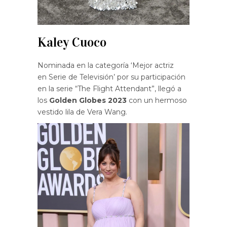
Kaley Cuoco
Nominada en la categoría ‘Mejor actriz
en Serie de Televisión’ por su participación
en la serie “The Flight Attendant”, llegó a
los
Golden Globes 2023
con un hermoso
vestido lila de Vera Wang.