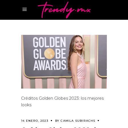
Créditos Golden Globes 2023: los mejores
looks
14 ENERO, 2023
BY
CAMILA SUBIRACHS