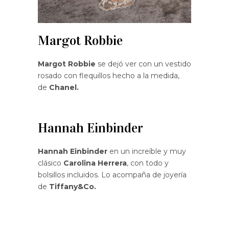
Margot Robbie
Margot Robbie
se dejó ver con un vestido
rosado con flequillos hecho a la medida,
de
Chanel.
Hannah Einbinder
Hannah Einbinder
en un increíble y muy
clásico
Carolina Herrera
, con todo y
bolsillos incluidos. Lo acompaña de joyería
de
Tiffany&Co.