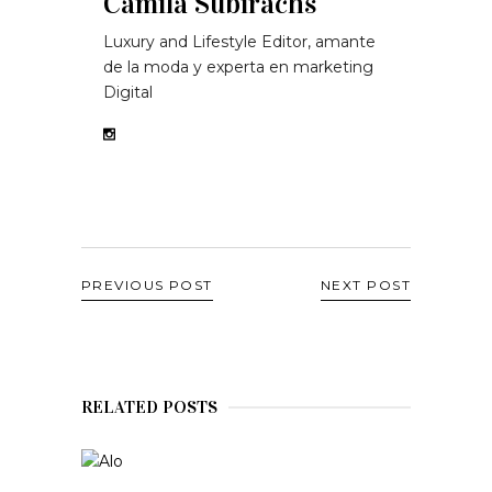
Camila Subirachs
Luxury and Lifestyle Editor, amante
de la moda y experta en marketing
Digital
PREVIOUS POST
NEXT POST
RELATED POSTS