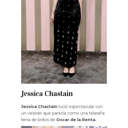
Jessica Chastain
Jessica Chastain
lució espectacular con
un vestido que parecía como una telaraña
llena de brillos de
Oscar de la Renta.