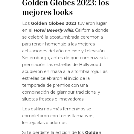
Golden Globes 2023: los
mejores looks
Los
Golden Globes 2023
tuvieron lugar
en el
Hotel Beverly Hills
, California donde
se celebró la acostumbrada ceremonia
para rendir homenaje a las mejores
actuaciones del año en cine y televisión.
Sin embargo, antes de que comenzara la
premiación, las estrellas de Hollywood
acudieron en masa a la alfombra roja. Las
estrellas celebraron el inicio de la
temporada de premios con una
combinación de glamour tradicional y
siluetas frescas e innovadoras.
Los estilismos más femeninos se
completaron con tonos llamativos,
lentejuelas o adornos.
Si te perdiste la edición de los
Golden