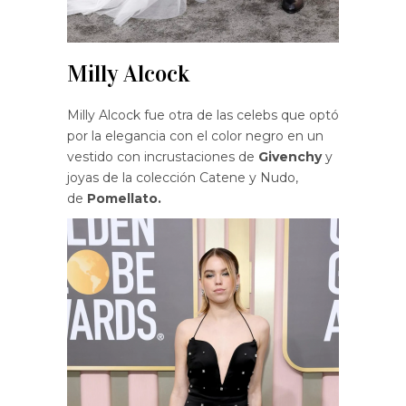
Milly Alcock
Milly Alcock fue otra de las celebs que optó
por la elegancia con el color negro en un
vestido con incrustaciones de
Givenchy
y
joyas de la colección Catene y Nudo,
de
Pomellato.