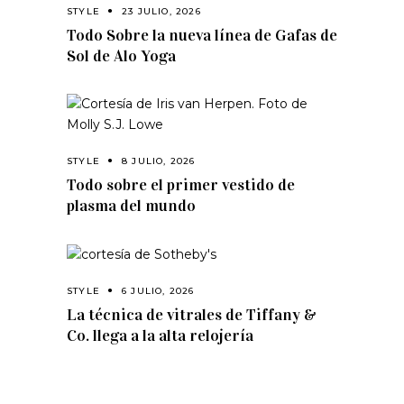
STYLE
23 JULIO, 2026
Todo Sobre la nueva línea de Gafas de
Sol de Alo Yoga
STYLE
8 JULIO, 2026
Todo sobre el primer vestido de
plasma del mundo
STYLE
6 JULIO, 2026
La técnica de vitrales de Tiffany &
Co. llega a la alta relojería