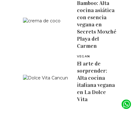
Bamboo: Alta
cocina asiática
con esencia
vegana en
Secrets Moxché
Playa del
Carmen
VEGAN
El arte de
sorprender:
Alta cocina
italiana vegana
en La Dolce
Vita