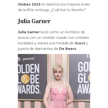
Globes 2023
te traemos los mejores looks
de la 80a. entrega. ¿Cuál fue tu favorito?
Julia Garner
Julia Garner
lució como un bombón de
azúcar con un vestido rosado con cristales
bordados y olanes a la medida de
Gucci
y
joyería de diamantes de
De Beers
.