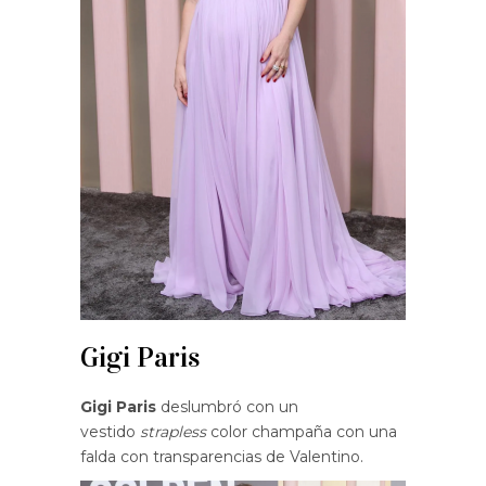
Gigi Paris
Gigi Paris
deslumbró con un
vestido
strapless
color champaña con una
falda con transparencias de Valentino.