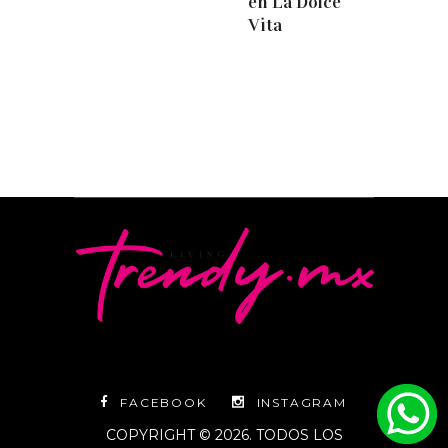
en La Dolce
Vita
FACEBOOK
INSTAGRAM
COPYRIGHT © 2026. TODOS LOS