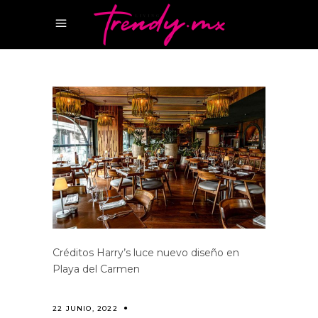
Créditos Harry’s luce nuevo diseño en
Playa del Carmen
22 JUNIO, 2022