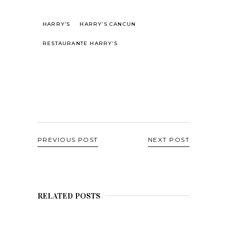
HARRY’S
HARRY’S CANCUN
RESTAURANTE HARRY’S
PREVIOUS POST
NEXT POST
RELATED POSTS