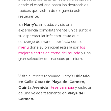
desde el mobiliario hasta los destacables
tapices que visten de elegancia este
restaurante.
En
Harry’s
, sin duda, vivirás una
experiencia completamente única, junto a
su espectacular infraestructura que
converge de manera perfecta con su
menú
done su principal estrella son
los
mejores cortes de carne del mundo
y una
gran selección de mariscos premium.
Visita el recién renovado Harry’s
ubicado
en Calle Corazón Playa del Carmen,
Quinta Avenida
.
Reserva ahora
y disfruta
de una velada fascinante en
Playa del
Carmen.