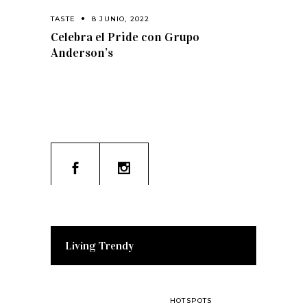
TASTE
8 JUNIO, 2022
Celebra el Pride con Grupo
Anderson’s
Living Trendy
HOTSPOTS