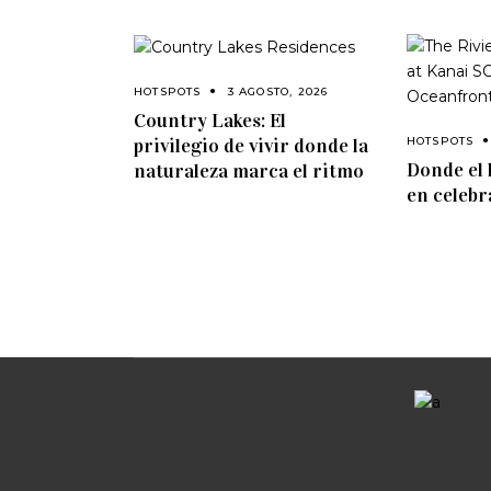
HOTSPOTS
3 AGOSTO, 2026
Country Lakes: El
privilegio de vivir donde la
HOTSPOTS
Donde el 
naturaleza marca el ritmo
en celebr