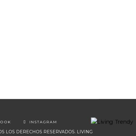
BOOK
INSTAGRAM
DOS LOS DERECHOS RESERVADOS. LIVING