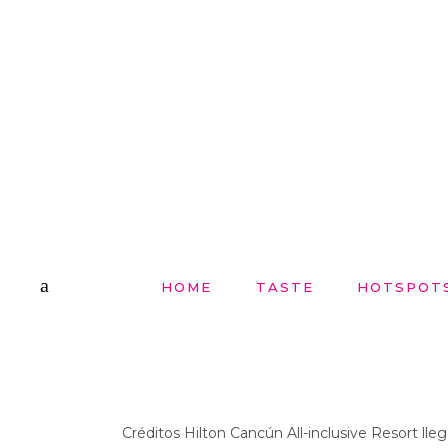
HOME
TASTE
HOTSPOT
Créditos Hilton Cancún All-inclusive Resort lleg