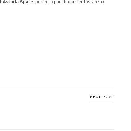
f Astoria Spa
es perfecto para tratamientos y relax
NEXT POST