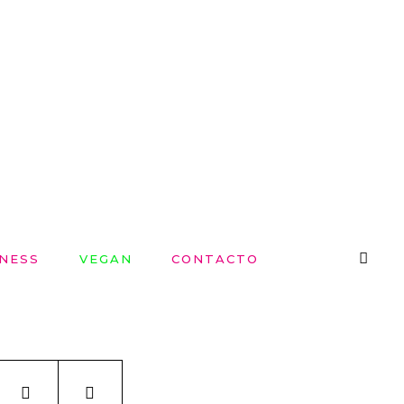
NESS
VEGAN
CONTACTO