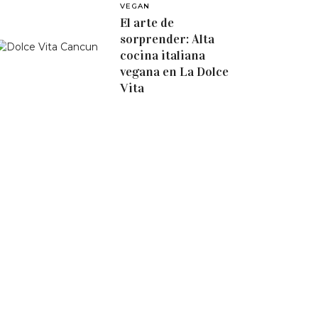
VEGAN
El arte de
sorprender: Alta
cocina italiana
vegana en La Dolce
Vita