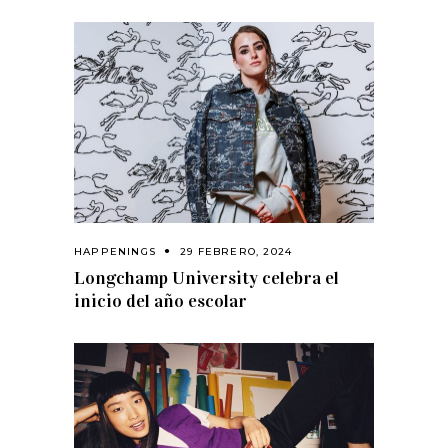
HAPPENINGS
29 FEBRERO, 2024
Longchamp University celebra el
inicio del año escolar