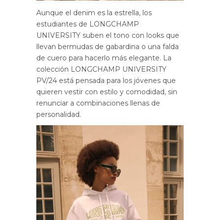
Aunque el denim es la estrella, los
estudiantes de LONGCHAMP
UNIVERSITY suben el tono con looks que
llevan bermudas de gabardina o una falda
de cuero para hacerlo más elegante. La
colección LONGCHAMP UNIVERSITY
PV/24 está pensada para los jóvenes que
quieren vestir con estilo y comodidad, sin
renunciar a combinaciones llenas de
personalidad.