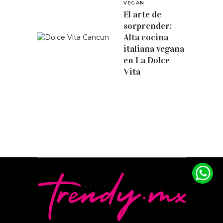
VEGAN
El arte de
sorprender:
Alta cocina
italiana vegana
en La Dolce
Vita