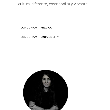
cultural diferente, cosmopólita y vibrante.
LONGCHAMP MEXICO
LONGCHAMP UNIVERSITY