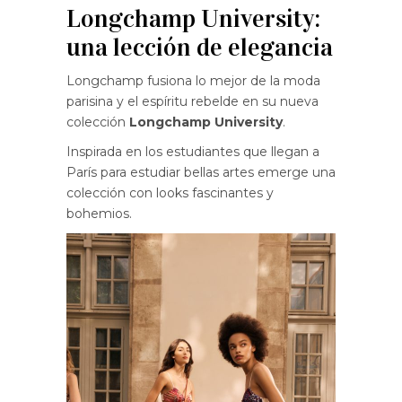
Longchamp University:
una lección de elegancia
Longchamp fusiona lo mejor de la moda
parisina y el espíritu rebelde en su nueva
colección
Longchamp University
.
Inspirada en los estudiantes que llegan a
París para estudiar bellas artes emerge una
colección con looks fascinantes y
bohemios.