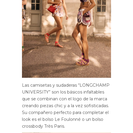
Las camisetas y sudaderas “LONGCHAMP
UNIVERSITY” son los básicos infaltables
que se combinan con el logo de la marca
creando piezas chic y a la vez sofisticadas.
Su compañero perfecto para completar el
look es el bolso Le Foulonné o un bolso
crossbody Très Paris.