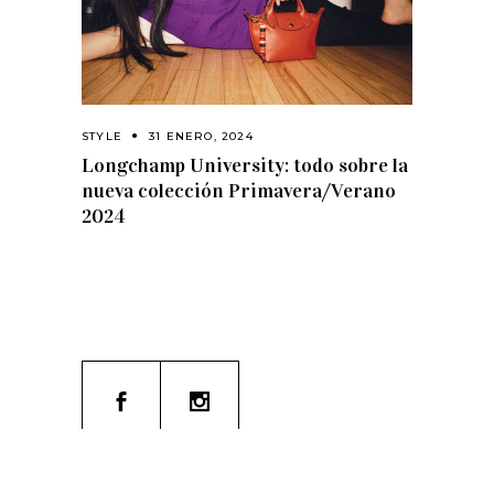
STYLE
31 ENERO, 2024
Longchamp University: todo sobre la
nueva colección Primavera/Verano
2024