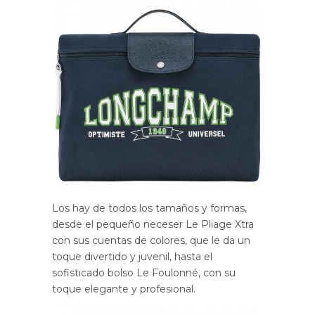
Los hay de todos los tamaños y formas,
desde el pequeño neceser Le Pliage Xtra
con sus cuentas de colores, que le da un
toque divertido y juvenil, hasta el
sofisticado bolso Le Foulonné, con su
toque elegante y profesional.