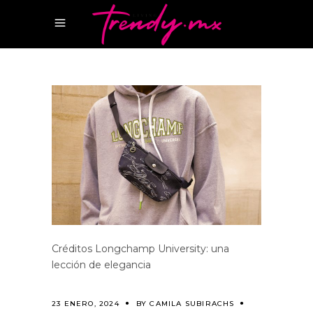
Créditos Longchamp University: una
lección de elegancia
23 ENERO, 2024
BY
CAMILA SUBIRACHS