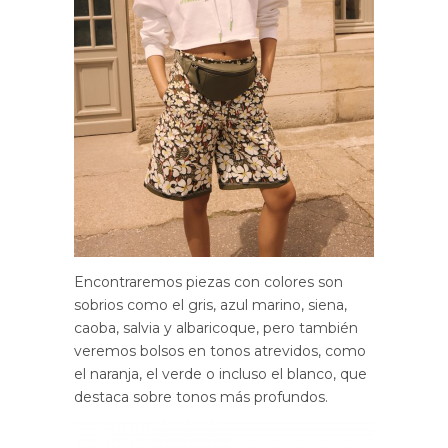
Encontraremos piezas con colores son
sobrios como el gris, azul marino, siena,
caoba, salvia y albaricoque, pero también
veremos bolsos en tonos atrevidos, como
el naranja, el verde o incluso el blanco, que
destaca sobre tonos más profundos.