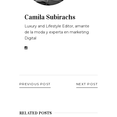
Camila Subirachs
Luxury and Lifestyle Editor, amante
de la moda y experta en marketing
Digital
PREVIOUS POST
NEXT POST
RELATED POSTS