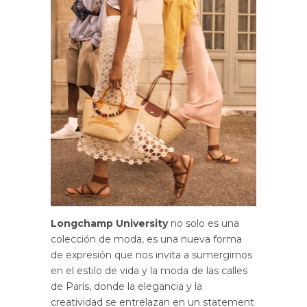
Longchamp University
no solo es una
colección de moda, es una nueva forma
de expresión que nos invita a sumergirnos
en el estilo de vida y la moda de las calles
de París, donde la elegancia y la
creatividad se entrelazan en un statement