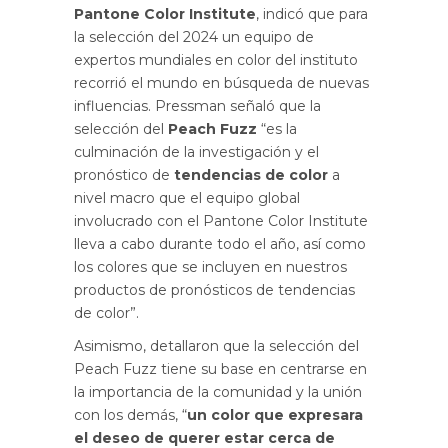
Pantone Color Institute
, indicó que para
la selección del 2024 un equipo de
expertos mundiales en color del instituto
recorrió el mundo en búsqueda de nuevas
influencias. Pressman señaló que la
selección del
Peach Fuzz
“es la
culminación de la investigación y el
pronóstico de
tendencias de color
a
nivel macro que el equipo global
involucrado con el Pantone Color Institute
lleva a cabo durante todo el año, así como
los colores que se incluyen en nuestros
productos de pronósticos de tendencias
de color”.
Asimismo, detallaron que la selección del
Peach Fuzz tiene su base en centrarse en
la importancia de la comunidad y la unión
con los demás, “
un color que expresara
el deseo de querer estar cerca de