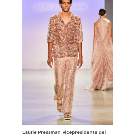
Laurie Pressman
,
vicepresidenta del