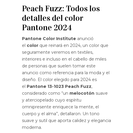
Peach Fuzz: Todos los
detalles del color
Pantone 2024
Pantone Color Institute
anunció
el
color
que reinará en 2024, un color que
seguramente veremos en textiles,
interiores e incluso en el cabello de miles
de personas que suelen tomar este
anuncio como referencia para la moda y el
diseño. El color elegido para 2024 es
el
Pantone 13-1023 Peach Fuzz
,
considerado como “un
melocotón
suave
y aterciopelado cuyo espíritu
omnipresente enriquece la mente, el
cuerpo y el alma”, detallaron. Un tono
suave y sutil que aporta calidez y elegancia
moderna.