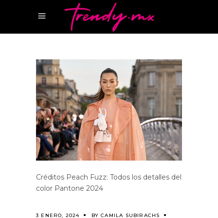
Créditos Peach Fuzz: Todos los detalles del
color Pantone 2024
3 ENERO, 2024
BY
CAMILA SUBIRACHS