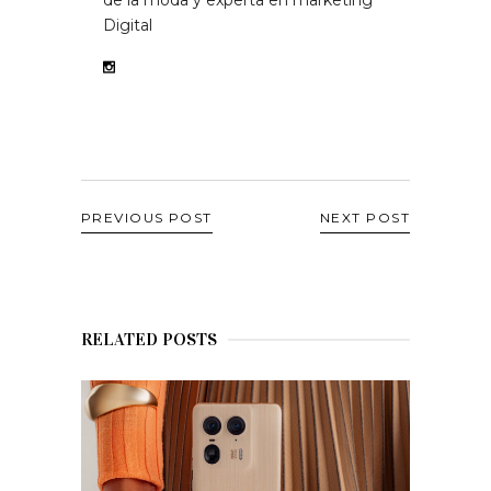
de la moda y experta en marketing
Digital
PREVIOUS POST
NEXT POST
RELATED POSTS