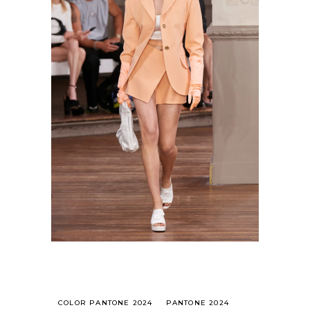
COLOR PANTONE 2024
PANTONE 2024