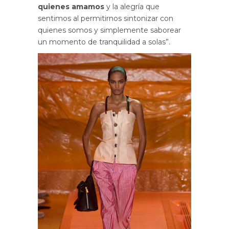
quienes amamos
y la alegría que
sentimos al permitirnos sintonizar con
quienes somos y simplemente saborear
un momento de tranquilidad a solas”.