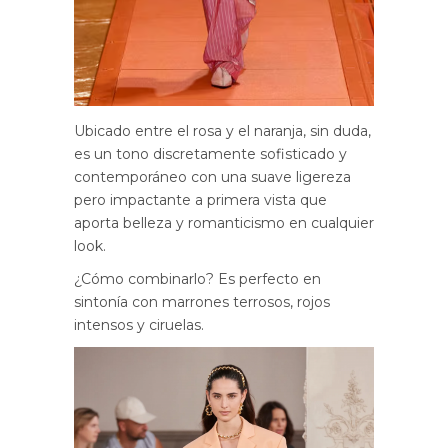
Ubicado entre el rosa y el naranja, sin duda,
es un tono discretamente sofisticado y
contemporáneo con una suave ligereza
pero impactante a primera vista que
aporta belleza y romanticismo en cualquier
look.
¿Cómo combinarlo? Es perfecto en
sintonía con marrones terrosos, rojos
intensos y ciruelas.