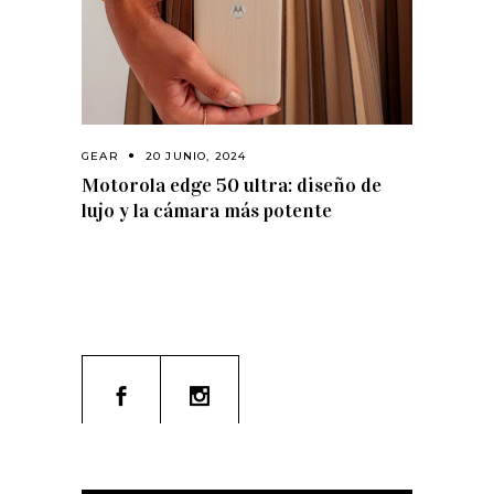
GEAR
20 JUNIO, 2024
Motorola edge 50 ultra: diseño de
lujo y la cámara más potente