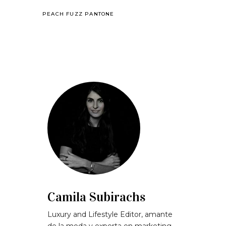
PEACH FUZZ PANTONE
Camila Subirachs
Luxury and Lifestyle Editor, amante