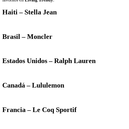
Haiti – Stella Jean
Brasil – Moncler
Estados Unidos – Ralph Lauren
Canadá – Lululemon
Francia – Le Coq Sportif