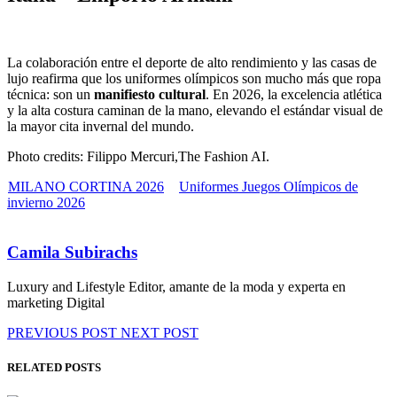
La colaboración entre el deporte de alto rendimiento y las casas de
lujo reafirma que los uniformes olímpicos son mucho más que ropa
técnica: son un
manifiesto cultural
. En 2026, la excelencia atlética
y la alta costura caminan de la mano, elevando el estándar visual de
la mayor cita invernal del mundo.
Photo credits: Filippo Mercuri,The Fashion AI.
MILANO CORTINA 2026
Uniformes Juegos Olímpicos de
invierno 2026
Camila Subirachs
Luxury and Lifestyle Editor, amante de la moda y experta en
marketing Digital
PREVIOUS POST
NEXT POST
RELATED POSTS