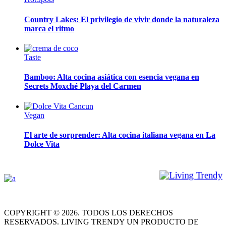
Country Lakes: El privilegio de vivir donde la naturaleza
marca el ritmo
Taste
Bamboo: Alta cocina asiática con esencia vegana en
Secrets Moxché Playa del Carmen
Vegan
El arte de sorprender: Alta cocina italiana vegana en La
Dolce Vita
FACEBOOK
INSTAGRAM
COPYRIGHT © 2026. TODOS LOS DERECHOS
RESERVADOS. LIVING TRENDY UN PRODUCTO DE