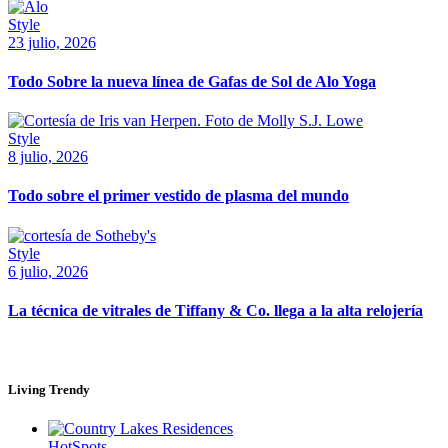
Style
23 julio, 2026
Todo Sobre la nueva línea de Gafas de Sol de Alo Yoga
Style
8 julio, 2026
Todo sobre el primer vestido de plasma del mundo
Style
6 julio, 2026
La técnica de vitrales de Tiffany & Co. llega a la alta relojería
Living Trendy
HotSpots