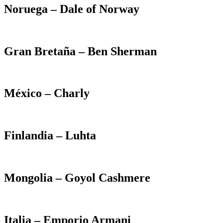
Noruega – Dale of Norway
Gran Bretaña – Ben Sherman
México – Charly
Finlandia – Luhta
Mongolia – Goyol Cashmere
Italia – Emporio Armani