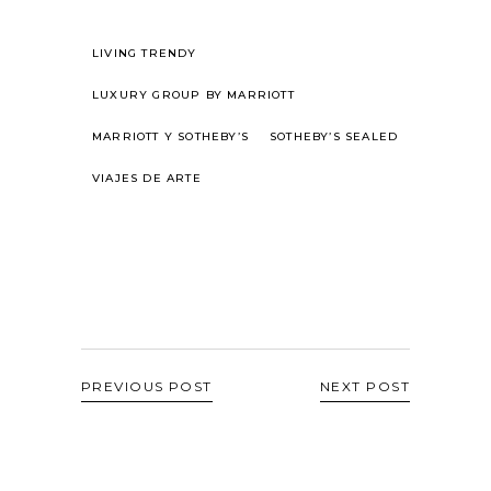
LIVING TRENDY
LUXURY GROUP BY MARRIOTT
MARRIOTT Y SOTHEBY’S
SOTHEBY’S SEALED
VIAJES DE ARTE
PREVIOUS POST
NEXT POST