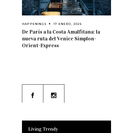
HAPPENINGS
17 ENERO, 2026
De París a la Costa Amalfitana: la
nueva ruta del Venice Simplon-
Orient-Express
Living Trendy