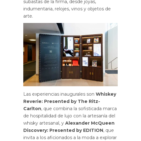
subastas de la firma, desde joyas,
indumentaria, relojes, vinos y objetos de
arte.
Las experiencias inaugurales son
Whiskey
Reverie: Presented by The Ritz-
Carlton
, que combina la sofisticada marca
de hospitalidad de lujo con la artesanía del
whisky artesanal, y
Alexander McQueen
Discovery: Presented by EDITION
, que
invita a los aficionados a la moda a explorar