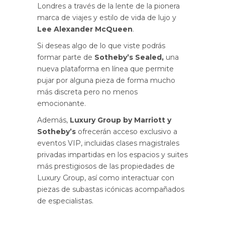
Londres a través de la lente de la pionera
marca de viajes y estilo de vida de lujo y
Lee Alexander McQueen
.
Si deseas algo de lo que viste podrás
formar parte de
Sotheby’s Sealed,
una
nueva plataforma en línea que permite
pujar por alguna pieza de forma mucho
más discreta pero no menos
emocionante.
Además,
Luxury Group by Marriott y
Sotheby’s
ofrecerán acceso exclusivo a
eventos VIP, incluidas clases magistrales
privadas impartidas en los espacios y suites
más prestigiosos de las propiedades de
Luxury Group, así como interactuar con
piezas de subastas icónicas acompañados
de especialistas.