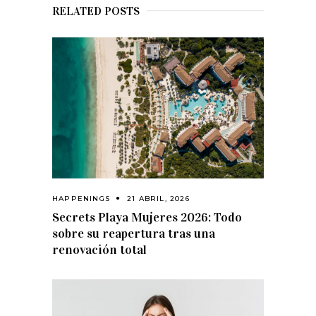
RELATED POSTS
HAPPENINGS
21 ABRIL, 2026
Secrets Playa Mujeres 2026: Todo
sobre su reapertura tras una
renovación total