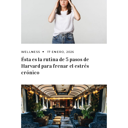
WELLNESS
17 ENERO, 2026
Ésta es la rutina de 5 pasos de
Harvard para frenar el estrés
crónico