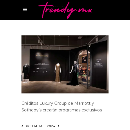
Créditos Luxury Group de Marriott y
Sotheby’s crearán programas exclusivos
3 DICIEMBRE, 2024