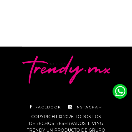
FACEBOOK
INSTAGRAM
COPYRIGHT © 2026. TODOS LOS
DERECHOS RESERVADOS. LIVING
TRENDY UN PRODUCTO DE GRUPO