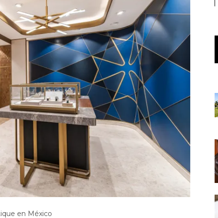
tique en México