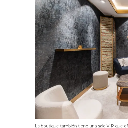
La boutique también tiene una sala VIP que ofr