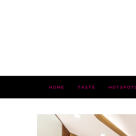
HOME
TASTE
HOTSPOT