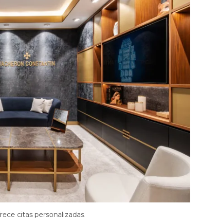
ece citas personalizadas.