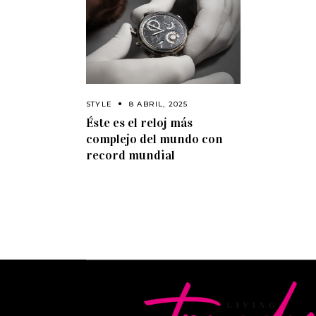
STYLE
8 ABRIL, 2025
Éste es el reloj más
complejo del mundo con
record mundial