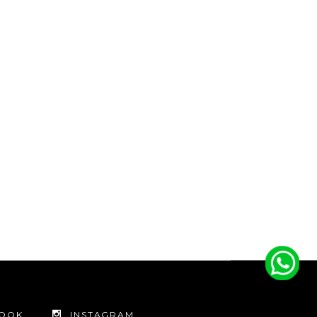
BOOK
INSTAGRAM