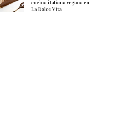
cocina italiana vegana en
La Dolce Vita