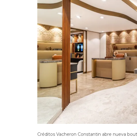
Créditos Vacheron Constantin abre nueva bou