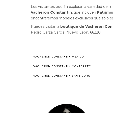
Los visitantes podrán explorar la variedad de
Vacheron Constantin
, que incluyen
Patrimon
encontraremos modelos exclusivos que solo est
Puedes visitar la
boutique de Vacheron Con
Pedro Garza García, Nuevo León, 66220.
VACHERON CONSTANTIN MEXICO
VACHERON CONSTANTIN MONTERREY
VACHERON CONSTANTIN SAN PEDRO