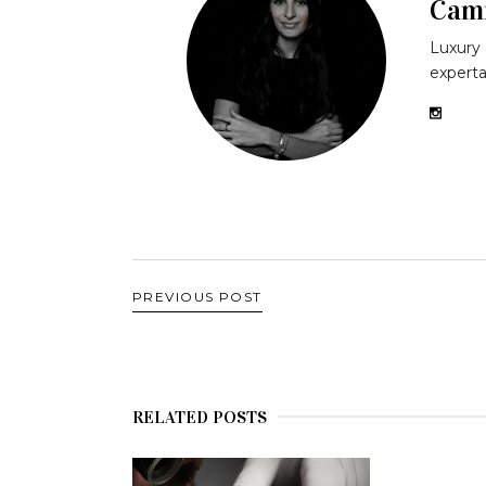
Cami
Luxury 
experta
PREVIOUS POST
RELATED POSTS