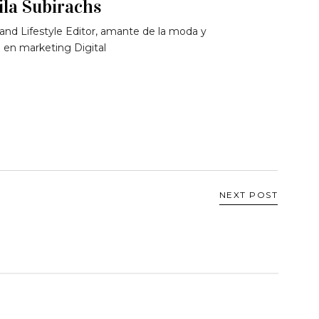
la Subirachs
and Lifestyle Editor, amante de la moda y
 en marketing Digital
NEXT POST