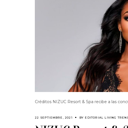
Créditos NIZUC Resort & Spa recibe a las con
22 SEPTIEMBRE, 2021
BY
EDITORIAL LIVING TREN