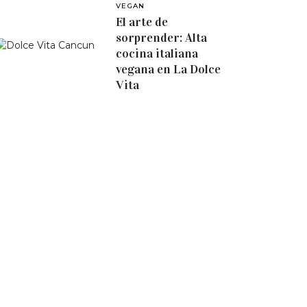
VEGAN
El arte de
sorprender: Alta
cocina italiana
vegana en La Dolce
Vita