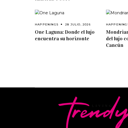
HAPPENINGS
28 JULIO, 2026
HAPPENING
One Laguna: Donde el lujo
Mondrian
encuentra su horizonte
del lujo 
Cancún