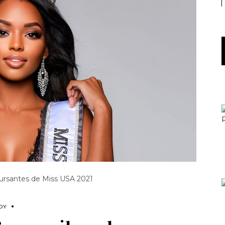
cursantes de Miss USA 2021
DY