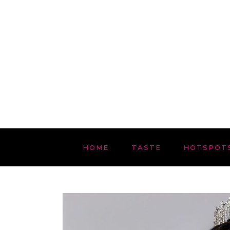
HOME
TASTE
HOTSPOT