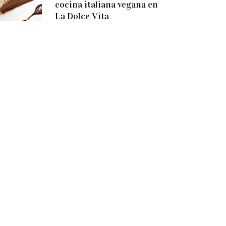
cocina italiana vegana en
La Dolce Vita