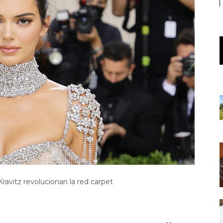
ravitz revolucionan la red carpet