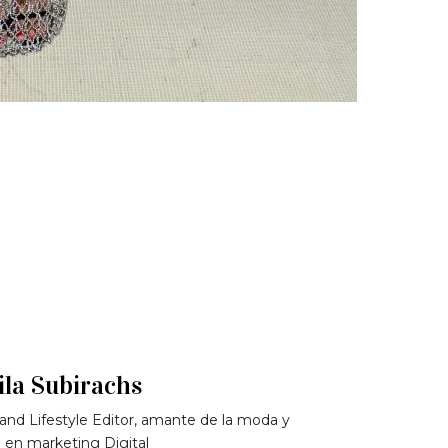
la Subirachs
and Lifestyle Editor, amante de la moda y
 en marketing Digital