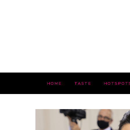
HOME
TASTE
HOTSPOT