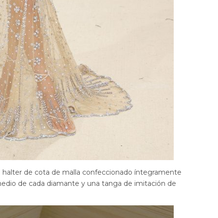
o halter de cota de malla confeccionado íntegramente
edio de cada diamante y una tanga de imitación de