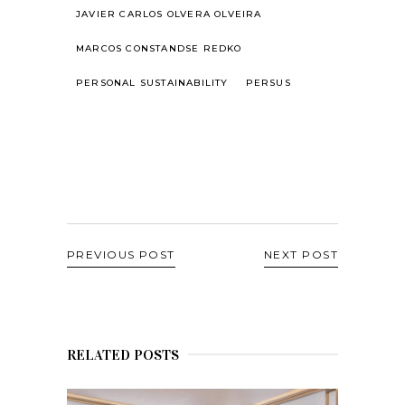
JAVIER CARLOS OLVERA OLVEIRA
MARCOS CONSTANDSE REDKO
PERSONAL SUSTAINABILITY
PERSUS
PREVIOUS POST
NEXT POST
RELATED POSTS