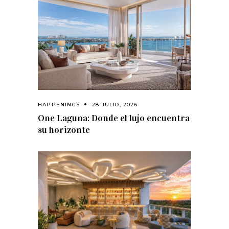
HAPPENINGS
28 JULIO, 2026
One Laguna: Donde el lujo encuentra
su horizonte