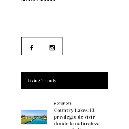
Living Trendy
HOTSPOTS
Country Lakes: El
privilegio de vivir
donde la naturaleza