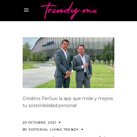
Créditos PerSus: la app que mide y mejora
tu sostenibilidad personal
20 OCTUBRE, 2021
BY
EDITORIAL LIVING TRENDY