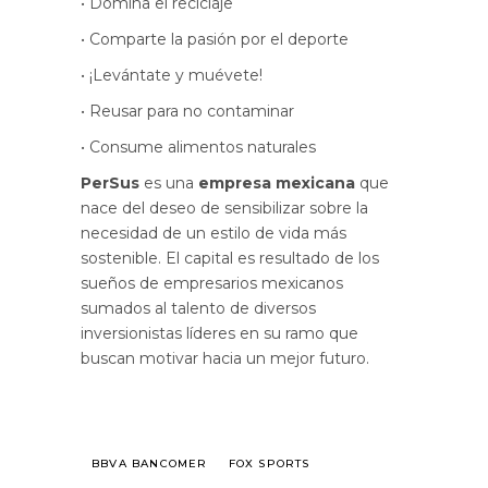
• Domina el reciclaje
• Comparte la pasión por el deporte
• ¡Levántate y muévete!
• Reusar para no contaminar
• Consume alimentos naturales
PerSus
es una
empresa mexicana
que
nace del deseo de sensibilizar sobre la
necesidad de un estilo de vida más
sostenible. El capital es resultado de los
sueños de empresarios mexicanos
sumados al talento de diversos
inversionistas líderes en su ramo que
buscan motivar hacia un mejor futuro.
BBVA BANCOMER
FOX SPORTS