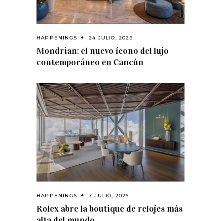
HAPPENINGS
24 JULIO, 2026
Mondrian: el nuevo ícono del lujo
contemporáneo en Cancún
HAPPENINGS
7 JULIO, 2026
Rolex abre la boutique de relojes más
alta del mundo