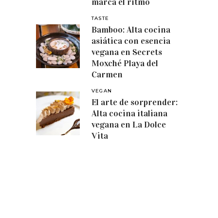
marca el ritmo
TASTE
Bamboo: Alta cocina
asiática con esencia
vegana en Secrets
Moxché Playa del
Carmen
VEGAN
El arte de sorprender:
Alta cocina italiana
vegana en La Dolce
Vita