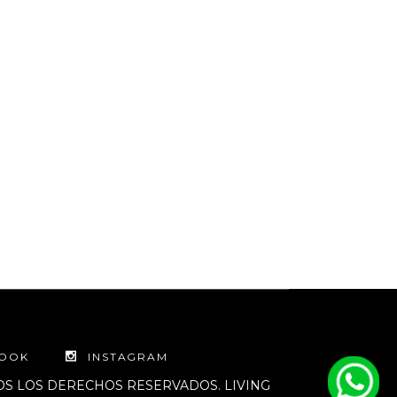
BOOK
INSTAGRAM
DOS LOS DERECHOS RESERVADOS. LIVING