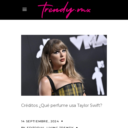
Créditos ¿Qué perfume usa Taylor Swift?
14 SEPTIEMBRE, 2024
BY
EDITORIAL LIVING TRENDY