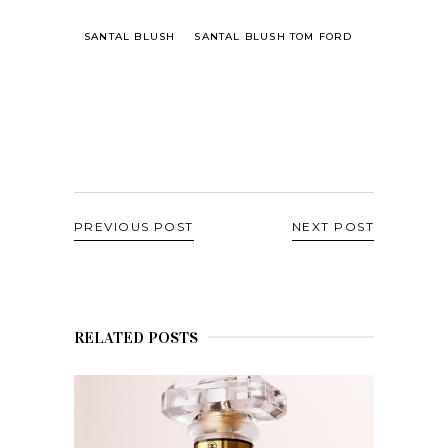
SANTAL BLUSH
SANTAL BLUSH TOM FORD
PREVIOUS POST
NEXT POST
RELATED POSTS