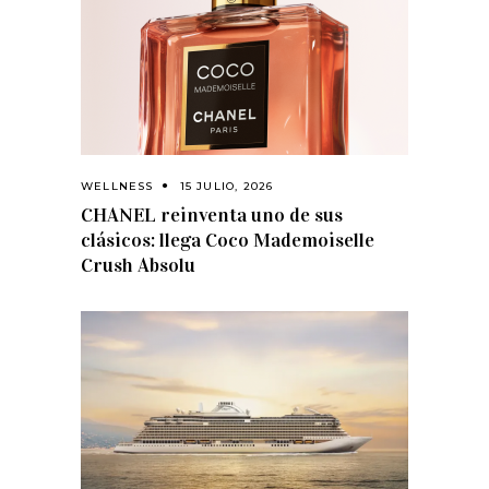
WELLNESS
15 JULIO, 2026
CHANEL reinventa uno de sus
clásicos: llega Coco Mademoiselle
Crush Absolu