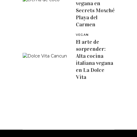
vegana en
Secrets Moxché
Playa del
Carmen
VEGAN
El arte de
sorprender:
Alta cocina
italiana vegana
en La Dolce
Vita