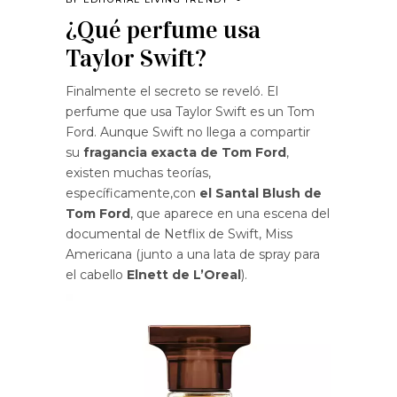
¿Qué perfume usa
Taylor Swift?
Finalmente el secreto se reveló. El
perfume que usa Taylor Swift es un Tom
Ford. Aunque Swift no llega a compartir
su
fragancia exacta de Tom Ford
,
existen muchas teorías,
específicamente,con
el Santal Blush de
Tom Ford
, que aparece en una escena del
documental de Netflix de Swift, Miss
Americana (junto a una lata de spray para
el cabello
Elnett de L’Oreal
).