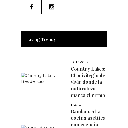
Living Trendy
HOTSPOTS
Country Lakes:
El privilegio de
vivir donde la
naturaleza
marca el ritmo
TASTE
Bamboo: Alta
cocina asiática
con esencia