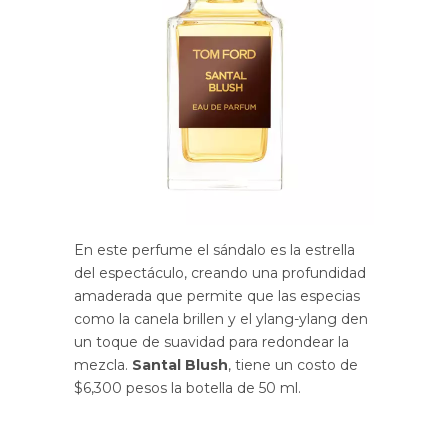
En este perfume el sándalo es la estrella
del espectáculo, creando una profundidad
amaderada que permite que las especias
como la canela brillen y el ylang-ylang den
un toque de suavidad para redondear la
mezcla.
Santal Blush
, tiene un costo de
$6,300 pesos la botella de 50 ml.