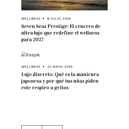
WELLNESS
8 JULIO, 2026
Seven Seas Prestige: El crucero de
ultra lujo que redefine el wellness
para 2027
WELLNESS
22 MAYO, 2026
Lujo discreto: Qué es la manicura
japonesa y por qué tus uñas piden
este respiro a gritos