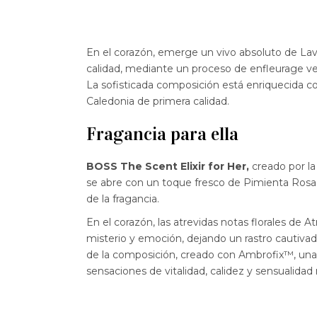
En el corazón, emerge un vivo absoluto de La
calidad, mediante un proceso de enfleurage ve
La sofisticada composición está enriquecida 
Caledonia de primera calidad.
Fragancia para ella
BOSS The Scent Elixir for Her,
creado por la
se abre con un toque fresco de Pimienta Rosa,
de la fragancia.
En el corazón, las atrevidas notas florales de
misterio y emoción, dejando un rastro cautivad
de la composición, creado con Ambrofix™, una
sensaciones de vitalidad, calidez y sensualidad