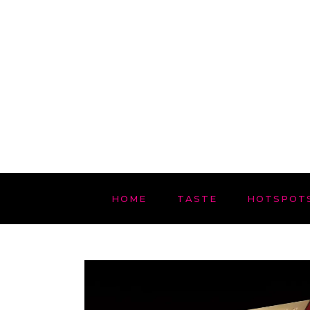
HOME
TASTE
HOTSPOT