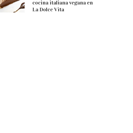
cocina italiana vegana en
La Dolce Vita