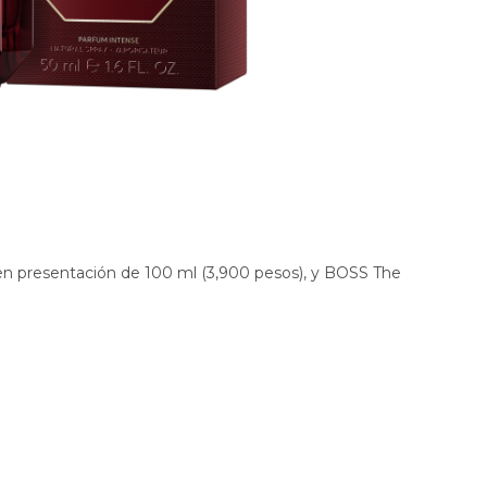
 en presentación de 100 ml (3,900 pesos), y BOSS The