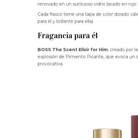
renovado en un suntuoso vidrio lacado en rojo 
Cada frasco tiene una tapa de color dorado cál
para él y brillante para ella).
Fragancia para él
BOSS The Scent Elixir for Him
, creado por 
explosión de Pimiento Picante, que evoca un 
provocativa.