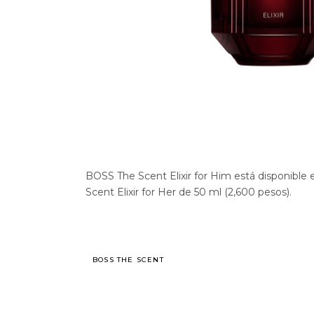
BOSS The Scent Elixir for Him está disponible
Scent Elixir for Her de 50 ml (2,600 pesos).
BOSS THE SCENT