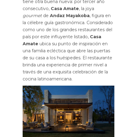
tiene otra buena nueva: por tercer año
consecutivo,
Casa Amate
, la joya
gourmet
de
Andaz Mayakoba
, figura en
la célebre guía gastronómica. Considerado
como uno de los grandes restaurantes del
país por este influyente listado,
Casa
Amate
ubica su punto de inspiración en
una familia ecléctica que abre las puertas
de su casa a los huéspedes. El restaurante
brinda una experiencia de primer nivel a
través de una exquisita celebración de la
cocina latinoamericana.