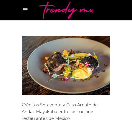
Créditos Sotavento y Casa Amate de
Andaz Mayakoba entre los mejores
restaurantes de México