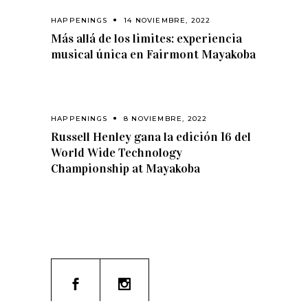
HAPPENINGS
14 NOVIEMBRE, 2022
Más allá de los limites: experiencia
musical única en Fairmont Mayakoba
HAPPENINGS
8 NOVIEMBRE, 2022
Russell Henley gana la edición 16 del
World Wide Technology
Championship at Mayakoba