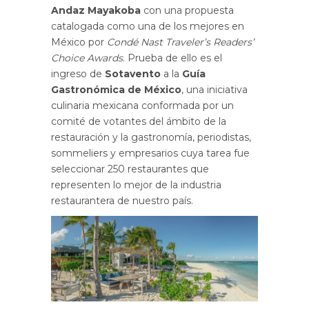
Andaz Mayakoba
con una propuesta
catalogada como una de los mejores en
México por
Condé Nast Traveler’s Readers’
Choice Awards
. Prueba de ello es el
ingreso de
Sotavento
a la
Guía
Gastronómica de México
, una iniciativa
culinaria mexicana conformada por un
comité de votantes del ámbito de la
restauración y la gastronomía, periodistas,
sommeliers y empresarios cuya tarea fue
seleccionar 250 restaurantes que
representen lo mejor de la industria
restaurantera de nuestro país.