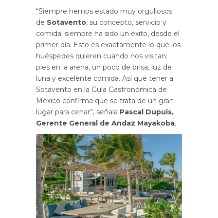
“Siempre hemos estado muy orgullosos
de
Sotavento
, su concepto, servicio y
comida; siempre ha sido un éxito, desde el
primer día. Esto es exactamente lo que los
huéspedes quieren cuando nos visitan:
pies en la arena, un poco de brisa, luz de
luna y excelente comida. Así que tener a
Sotavento en la Guía Gastronómica de
México confirma que se trata de un gran
lugar para cenar”, señala
Pascal Dupuis,
Gerente General de Andaz Mayakoba
.