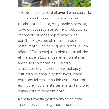
“Desde el principio,
Sotavento
ha causado
gran impacto porque es una cocina
totalmente abierta, muy noble y sencilla,
cuyo únicos recursos son el producto, las
manos de quienes lo preparan y las
parrillas. El
grill
es el motor de este
restaurante”, indica Miguel Gómez, quien
añade: “Es un conjunto bien ensamblado:
el menú, el
staff
, la loza, el ambiente, la
arena, los comensales… Es muy
satisfactorio ver coronado el trabajo y
esfuerzo de toda la gente involucrada,
estamos felices de recibir esta distinción,
es muy emocionante tener algo tangible,
como este reconocimiento”.
Pero la travesía gastronómica de este
inspirador, vibrante y moderno destino