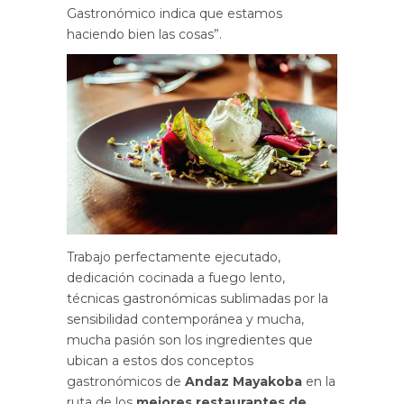
Gastronómico indica que estamos
haciendo bien las cosas”.
Trabajo perfectamente ejecutado,
dedicación cocinada a fuego lento,
técnicas gastronómicas sublimadas por la
sensibilidad contemporánea y mucha,
mucha pasión son los ingredientes que
ubican a estos dos conceptos
gastronómicos de
Andaz Mayakoba
en la
ruta de los
mejores restaurantes de