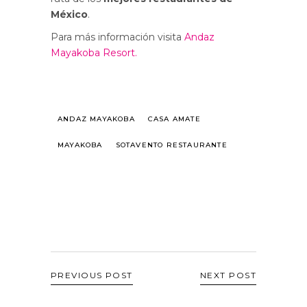
México
.
Para más información visita
Andaz
Mayakoba Resort.
ANDAZ MAYAKOBA
CASA AMATE
MAYAKOBA
SOTAVENTO RESTAURANTE
PREVIOUS POST
NEXT POST