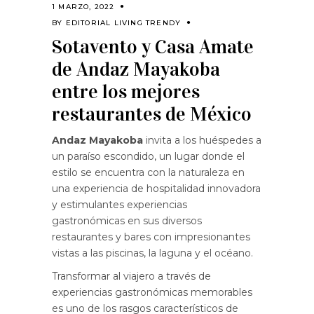
1 MARZO, 2022
BY
EDITORIAL LIVING TRENDY
Sotavento y Casa Amate
de Andaz Mayakoba
entre los mejores
restaurantes de México
Andaz Mayakoba
invita a los huéspedes a
un paraíso escondido, un lugar donde el
estilo se encuentra con la naturaleza en
una experiencia de hospitalidad innovadora
y estimulantes experiencias
gastronómicas en sus diversos
restaurantes y bares con impresionantes
vistas a las piscinas, la laguna y el océano.
Transformar al viajero a través de
experiencias gastronómicas memorables
es uno de los rasgos característicos de