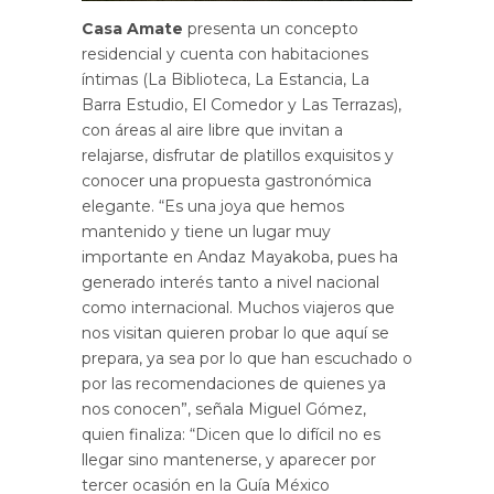
Casa Amate
presenta un concepto
residencial y cuenta con habitaciones
íntimas (La Biblioteca, La Estancia, La
Barra Estudio, El Comedor y Las Terrazas),
con áreas al aire libre que invitan a
relajarse, disfrutar de platillos exquisitos y
conocer una propuesta gastronómica
elegante. “Es una joya que hemos
mantenido y tiene un lugar muy
importante en Andaz Mayakoba, pues ha
generado interés tanto a nivel nacional
como internacional. Muchos viajeros que
nos visitan quieren probar lo que aquí se
prepara, ya sea por lo que han escuchado o
por las recomendaciones de quienes ya
nos conocen”, señala Miguel Gómez,
quien finaliza: “Dicen que lo difícil no es
llegar sino mantenerse, y aparecer por
tercer ocasión en la Guía México