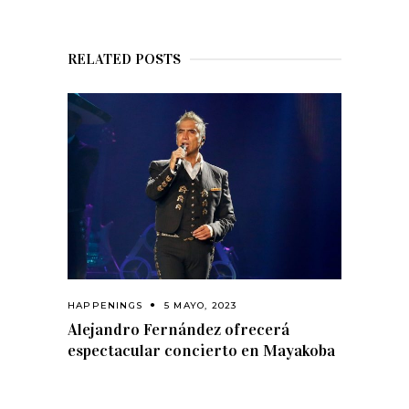
RELATED POSTS
HAPPENINGS
5 MAYO, 2023
Alejandro Fernández ofrecerá
espectacular concierto en Mayakoba