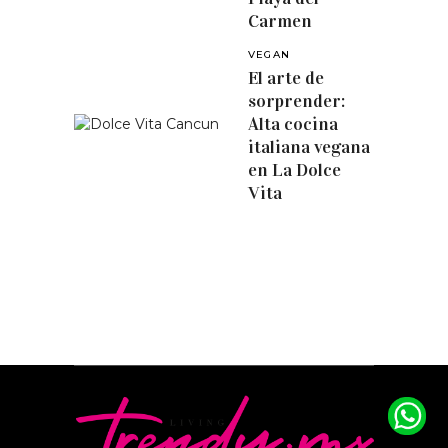
Carmen
VEGAN
El arte de
sorprender:
Alta cocina
italiana vegana
en La Dolce
Vita