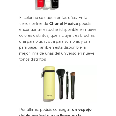
El color no se queda en las uñas. En la
tienda online de
Chanel México
podrás
encontrar un estuche (disponible en nueve
colores distintos) que incluye tres brochas:
una para blush , otra para sombras y una
para base. También está disponible la
mejor lima de uñas del universo en nueve
tonos distintos.
Por último, podrás conseguir
un espejo
doble perfecto para llevar en la