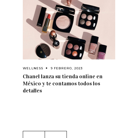
WELLNESS
9 FEBRERO, 2023
Chanel lanza su tienda online en
México y te contamos todos los
detalles