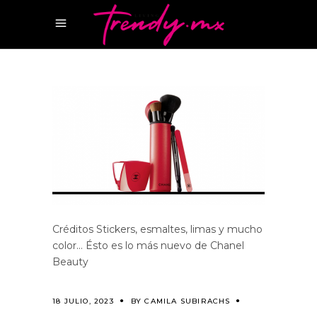
Créditos Stickers, esmaltes, limas y mucho
color… Ésto es lo más nuevo de Chanel
Beauty
18 JULIO, 2023
BY
CAMILA SUBIRACHS