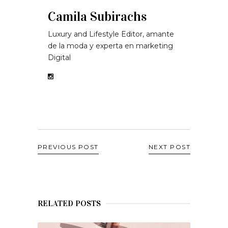
Camila Subirachs
Luxury and Lifestyle Editor, amante
de la moda y experta en marketing
Digital
PREVIOUS POST
NEXT POST
RELATED POSTS