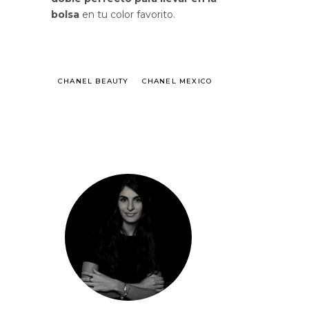
bolsa
en tu color favorito.
CHANEL BEAUTY
CHANEL MEXICO