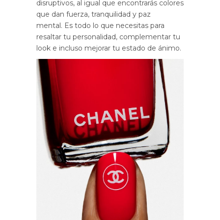
disruptivos, al igual que encontrarás colores
que dan fuerza, tranquilidad y paz
mental.
Es todo lo que necesitas para
resaltar tu personalidad, complementar tu
look e incluso mejorar tu estado de ánimo.