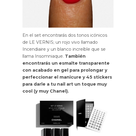
En el set encontrarás dos tonos icónicos
de LE VERNIS; un rojo vivo llamado
Incendiaire y un blanco increíble que se
llama Insomniaque.
También
encontrarás un esmalte transparente
con acabado en gel para prolongar y
perfeccionar el manicure y 45 stickers
para darle a tu nail art un toque muy
cool (y muy Chanel).