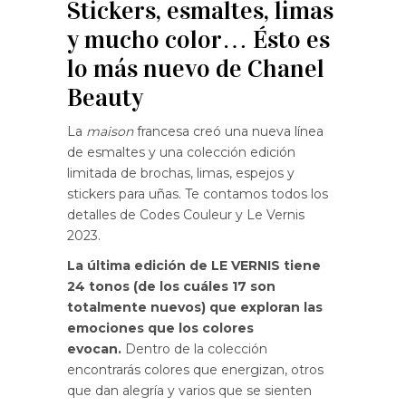
Stickers, esmaltes, limas
y mucho color… Ésto es
lo más nuevo de Chanel
Beauty
La
maison
francesa creó una nueva línea
de esmaltes y una colección edición
limitada de brochas, limas, espejos y
stickers para uñas. Te contamos todos los
detalles de Codes Couleur y Le Vernis
2023.
La última edición de LE VERNIS tiene
24 tonos (de los cuáles 17 son
totalmente nuevos) que exploran las
emociones que los colores
evocan.
Dentro de la colección
encontrarás colores que energizan, otros
que dan alegría y varios que se sienten