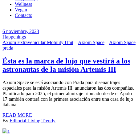
Wellness
Vegan
Contacto
6 noviembre, 2023
Happenings
Axiom Extravehicular Mobility Unit
Axiom Space
Axiom Space
prada
Ésta es la marca de lujo que vestirá a los
astronautas de la misión Artemis III
Axiom Space se está asociando con Prada para diseñar trajes
espaciales para la misión Artemis III, anunciaron las dos compañías.
Planificado para 2025, el primer alunizaje tripulado desde el Apolo
17 también contará con la primera asociación entre una casa de lujo
italiana
READ MORE
By
Editorial Living Trendy