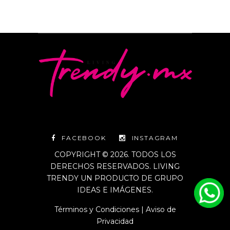
FACEBOOK
INSTAGRAM
COPYRIGHT © 2026. TODOS LOS
DERECHOS RESERVADOS. LIVING
TRENDY UN PRODUCTO DE GRUPO
IDEAS E IMÁGENES.
Términos y Condiciones
|
Aviso de
Privacidad