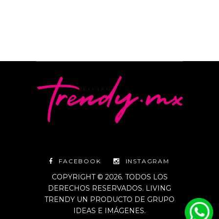
FACEBOOK
INSTAGRAM
COPYRIGHT © 2026. TODOS LOS
DERECHOS RESERVADOS. LIVING
TRENDY UN PRODUCTO DE GRUPO
IDEAS E IMÁGENES.