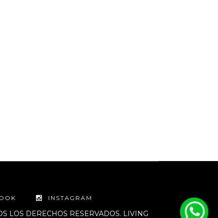
BOOK
INSTAGRAM
DOS LOS DERECHOS RESERVADOS. LIVING