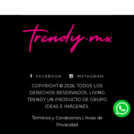
FACEBOOK
INSTAGRAM
COPYRIGHT © 2026. TODOS LOS
DERECHOS RESERVADOS. LIVING
TRENDY UN PRODUCTO DE GRUPO
IDEAS E IMÁGENES.
Términos y Condiciones
|
Aviso de
Privacidad