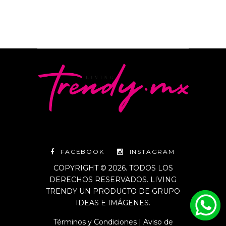
FACEBOOK
INSTAGRAM
COPYRIGHT © 2026. TODOS LOS
DERECHOS RESERVADOS. LIVING
TRENDY UN PRODUCTO DE GRUPO
IDEAS E IMÁGENES.
Términos y Condiciones
|
Aviso de