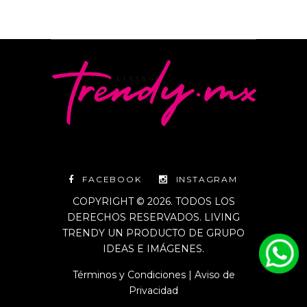
FACEBOOK
INSTAGRAM
COPYRIGHT © 2026. TODOS LOS
DERECHOS RESERVADOS. LIVING
TRENDY UN PRODUCTO DE GRUPO
IDEAS E IMÁGENES.
Términos y Condiciones
|
Aviso de
Privacidad