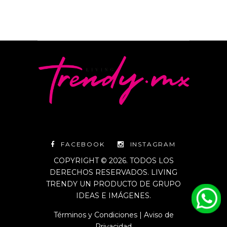
FACEBOOK
INSTAGRAM
COPYRIGHT © 2026. TODOS LOS
DERECHOS RESERVADOS. LIVING
TRENDY UN PRODUCTO DE GRUPO
IDEAS E IMÁGENES.
Términos y Condiciones
|
Aviso de
Privacidad