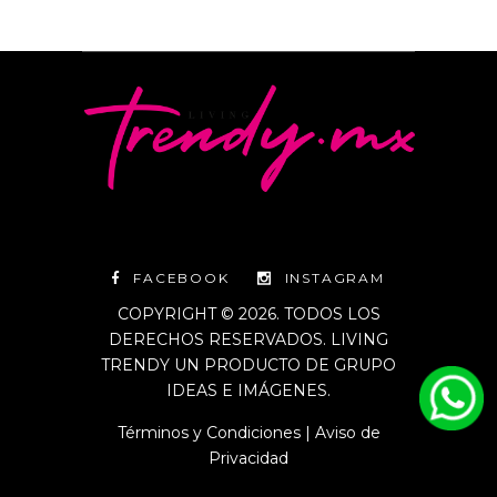
FACEBOOK
INSTAGRAM
COPYRIGHT © 2026. TODOS LOS
DERECHOS RESERVADOS. LIVING
TRENDY UN PRODUCTO DE GRUPO
IDEAS E IMÁGENES.
Términos y Condiciones
|
Aviso de
Privacidad