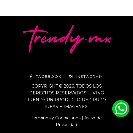
FACEBOOK
INSTAGRAM
COPYRIGHT © 2026. TODOS LOS
DERECHOS RESERVADOS. LIVING
TRENDY UN PRODUCTO DE GRUPO
IDEAS E IMÁGENES.
Términos y Condiciones
|
Aviso de
Privacidad