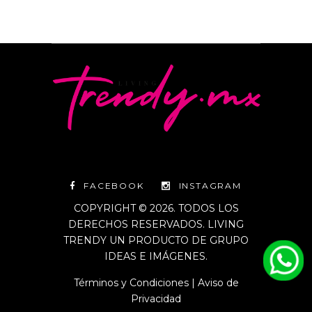
FACEBOOK
INSTAGRAM
COPYRIGHT © 2026. TODOS LOS
DERECHOS RESERVADOS. LIVING
TRENDY UN PRODUCTO DE GRUPO
IDEAS E IMÁGENES.
Términos y Condiciones
|
Aviso de
Privacidad